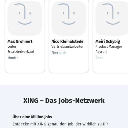
Max Grohnert
Nico Kleinalstede
Meiri Schybig
Leiter
Vertriebsmitarbeiter
Product Manager
Ersatzteilverkauf
Payroll
Eberbach
Munich
Root
XING – Das Jobs-Netzwerk
Über eine Million Jobs
Entdecke mit XING genau den Job, der wirklich zu Dir