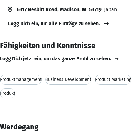
6317 Nesbitt Road, Madison, WI 53719
, Japan
Logg Dich ein, um alle Einträge zu sehen.
Fähigkeiten und Kenntnisse
Logg Dich jetzt ein, um das ganze Profil zu sehen.
Produktmanagement
Business Development
Product Marketing
Produkt
Werdegang