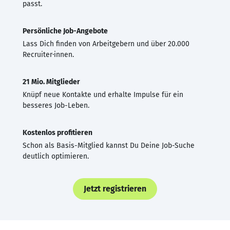
passt.
Persönliche Job-Angebote
Lass Dich finden von Arbeitgebern und über 20.000
Recruiter·innen.
21 Mio. Mitglieder
Knüpf neue Kontakte und erhalte Impulse für ein
besseres Job-Leben.
Kostenlos profitieren
Schon als Basis-Mitglied kannst Du Deine Job-Suche
deutlich optimieren.
Jetzt registrieren