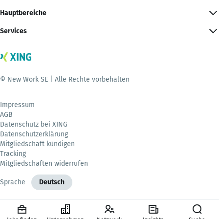
Hauptbereiche
Services
© New Work SE | Alle Rechte vorbehalten
Impressum
AGB
Datenschutz bei XING
Datenschutzerklärung
Mitgliedschaft kündigen
Tracking
Mitgliedschaften widerrufen
Sprache
Deutsch