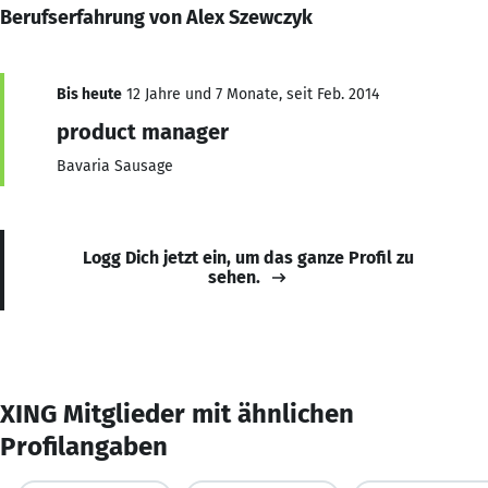
Berufserfahrung von Alex Szewczyk
Bis heute
12 Jahre und 7 Monate, seit Feb. 2014
product manager
Bavaria Sausage
Logg Dich jetzt ein, um das ganze Profil zu
sehen.
XING Mitglieder mit ähnlichen
Profilangaben