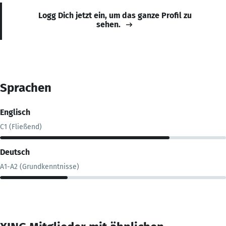
Logg Dich jetzt ein, um das ganze Profil zu
sehen.
Sprachen
Englisch
C1 (Fließend)
Deutsch
A1-A2 (Grundkenntnisse)