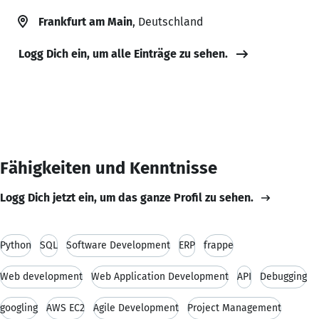
Frankfurt am Main
, Deutschland
Logg Dich ein, um alle Einträge zu sehen.
Fähigkeiten und Kenntnisse
Logg Dich jetzt ein, um das ganze Profil zu sehen.
Python
SQL
Software Development
ERP
frappe
Web development
Web Application Development
API
Debugging
googling
AWS EC2
Agile Development
Project Management