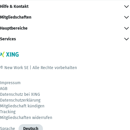
Hilfe & Kontakt
Mitgliedschaften
Hauptbereiche
Services
© New Work SE | Alle Rechte vorbehalten
Impressum
AGB
Datenschutz bei XING
Datenschutzerklärung
Mitgliedschaft kündigen
Tracking
Mitgliedschaften widerrufen
Sprache
Deutsch