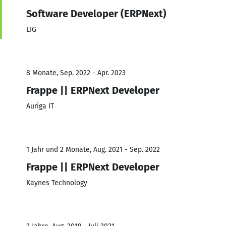
Software Developer (ERPNext)
LIG
8 Monate, Sep. 2022 - Apr. 2023
Frappe || ERPNext Developer
Auriga IT
1 Jahr und 2 Monate, Aug. 2021 - Sep. 2022
Frappe || ERPNext Developer
Kaynes Technology