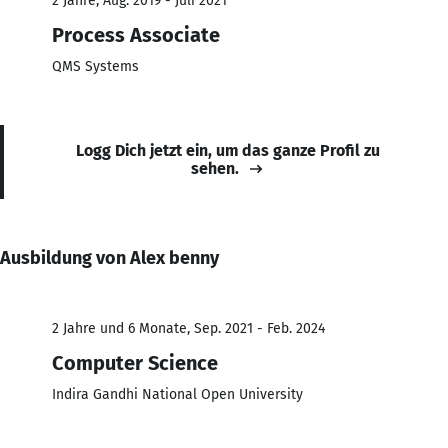
2 Jahre, Aug. 2019 - Juli 2021
Process Associate
QMS Systems
Logg Dich jetzt ein, um das ganze Profil zu
sehen.
Ausbildung von Alex benny
2 Jahre und 6 Monate, Sep. 2021 - Feb. 2024
Computer Science
Indira Gandhi National Open University