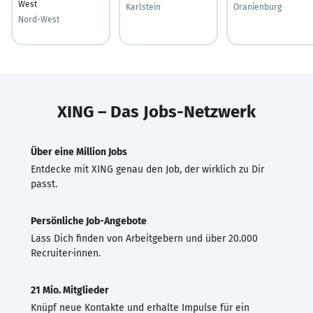
West
Karlstein
Oranienburg
Nord-West
XING – Das Jobs-Netzwerk
Über eine Million Jobs
Entdecke mit XING genau den Job, der wirklich zu Dir
passt.
Persönliche Job-Angebote
Lass Dich finden von Arbeitgebern und über 20.000
Recruiter·innen.
21 Mio. Mitglieder
Knüpf neue Kontakte und erhalte Impulse für ein