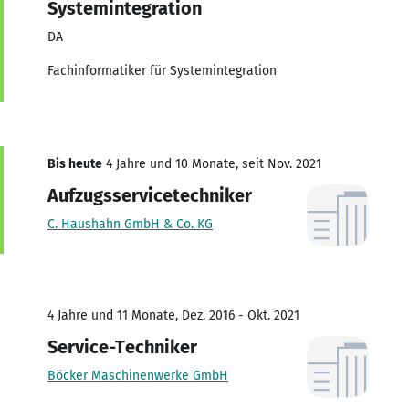
Systemintegration
DA
Fachinformatiker für Systemintegration
Bis heute
4 Jahre und 10 Monate, seit Nov. 2021
Aufzugsservicetechniker
C. Haushahn GmbH & Co. KG
4 Jahre und 11 Monate, Dez. 2016 - Okt. 2021
Service-Techniker
Böcker Maschinenwerke GmbH