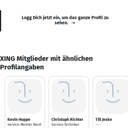
Logg Dich jetzt ein, um das ganze Profil zu
sehen.
XING Mitglieder mit ähnlichen
Profilangaben
Kevin Hoppe
Christoph Richter
Till Jeske
Service-Meister Nord-
Service-Techniker
---