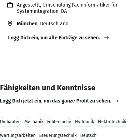
Angestellt, Umschulung Fachinformatiker für
Systemintegration, DA
München
, Deutschland
Logg Dich ein, um alle Einträge zu sehen.
Fähigkeiten und Kenntnisse
Logg Dich jetzt ein, um das ganze Profil zu sehen.
Umbauten
Mechanik
Fehlersuche
Hydraulik
Elektrotechnik
Wartungsarbeiten
Steuerungstechnik
Deutsch