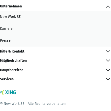
Unternehmen
New Work SE
Karriere
Presse
Hilfe & Kontakt
Mitgliedschaften
Hauptbereiche
Services
© New Work SE | Alle Rechte vorbehalten