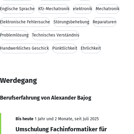
Englische Sprache
Kfz-Mechatronik
elektronik
Mechatronik
Elektronische Fehlersuche
Störungsbehebung
Reparaturen
Problemlösung
Technisches Verständnis
Handwerkliches Geschick
Pünktlichkeit
Ehrlichkeit
Werdegang
Berufserfahrung von Alexander Bajog
Bis heute
1 Jahr und 2 Monate, seit Juli 2025
Umschulung Fachinformatiker für