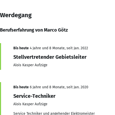
Werdegang
Berufserfahrung von Marco Götz
Bis heute
4 Jahre und 8 Monate, seit Jan. 2022
Stellvertretender Gebietsleiter
Alois Kasper Aufzüge
Bis heute
6 Jahre und 8 Monate, seit Jan. 2020
Service-Techniker
Alois Kasper Aufzüge
Service Techniker und angehender Elektromeister