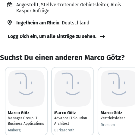
Angestellt, Stellvertretender Gebietsleiter, Alois
Kasper Aufzüge
Ingelheim am Rhein
, Deutschland
Logg Dich ein, um alle Einträge zu sehen.
Suchst Du einen anderen Marco Götz?
Marco Götz
Marco Götz
Marco Götz
Manager Group IT
Advance IT Solution
Vertriebsleiter
Business Applications
Architect
Dresden
Amberg
Burkardroth