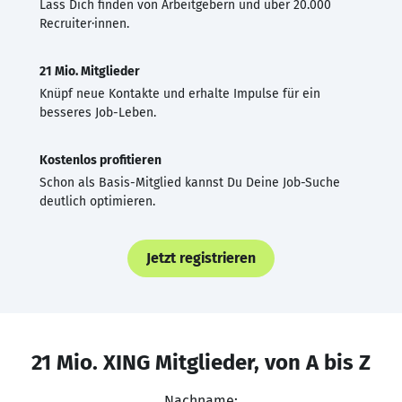
Lass Dich finden von Arbeitgebern und über 20.000
Recruiter·innen.
21 Mio. Mitglieder
Knüpf neue Kontakte und erhalte Impulse für ein
besseres Job-Leben.
Kostenlos profitieren
Schon als Basis-Mitglied kannst Du Deine Job-Suche
deutlich optimieren.
Jetzt registrieren
21 Mio. XING Mitglieder, von A bis Z
Nachname: