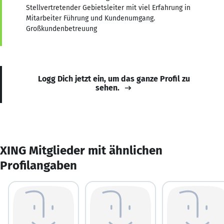
Stellvertretender Gebietsleiter mit viel Erfahrung in
Mitarbeiter Führung und Kundenumgang.
Großkundenbetreuung
Logg Dich jetzt ein, um das ganze Profil zu
sehen.
XING Mitglieder mit ähnlichen
Profilangaben