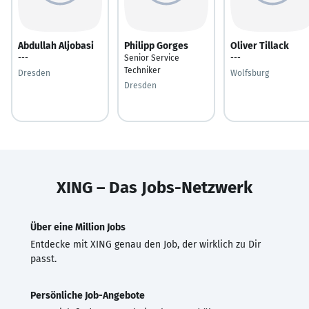
Abdullah Aljobasi
Philipp Gorges
Oliver Tillack
---
Senior Service
---
Techniker
Dresden
Wolfsburg
Dresden
XING – Das Jobs-Netzwerk
Über eine Million Jobs
Entdecke mit XING genau den Job, der wirklich zu Dir
passt.
Persönliche Job-Angebote