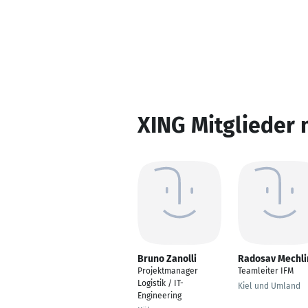
XING Mitglieder 
Bruno Zanolli
Radosav Mechli
Projektmanager
Teamleiter IFM
Logistik / IT-
Kiel und Umland
Engineering