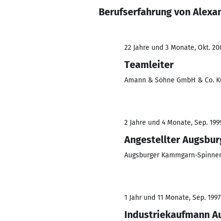
Berufserfahrung von Alex
22 Jahre und 3 Monate, Okt. 20
Teamleiter
Amann & Söhne GmbH & Co. K
2 Jahre und 4 Monate, Sep. 199
Angestellter Augsbu
Augsburger Kammgarn-Spinner
1 Jahr und 11 Monate, Sep. 1997 
Industriekaufmann A