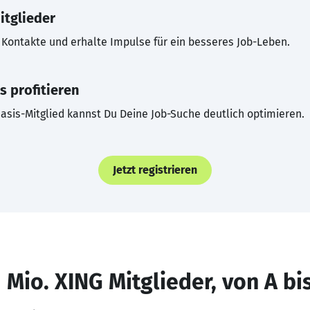
itglieder
Kontakte und erhalte Impulse für ein besseres Job-Leben.
s profitieren
asis-Mitglied kannst Du Deine Job-Suche deutlich optimieren.
Jetzt registrieren
 Mio. XING Mitglieder, von A bi