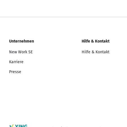
Unternehmen
Hilfe & Kontakt
New Work SE
Hilfe & Kontakt
Karriere
Presse