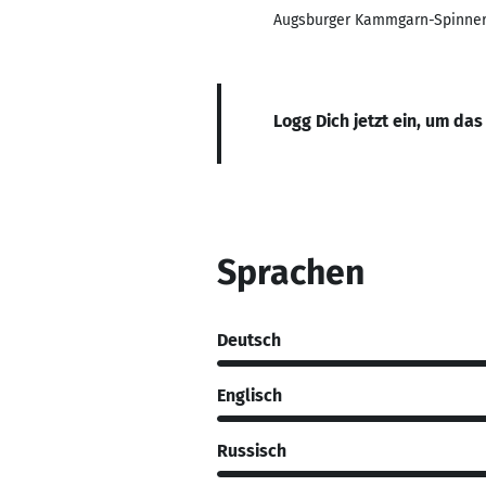
Augsburger Kammgarn-Spinner
Logg Dich jetzt ein, um das
Sprachen
Deutsch
Englisch
Russisch