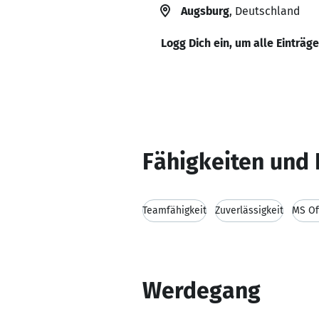
Augsburg
, Deutschland
Logg Dich ein, um alle Einträg
Fähigkeiten und 
Teamfähigkeit
Zuverlässigkeit
MS Of
Werdegang