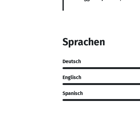
Sprachen
Deutsch
Englisch
Spanisch