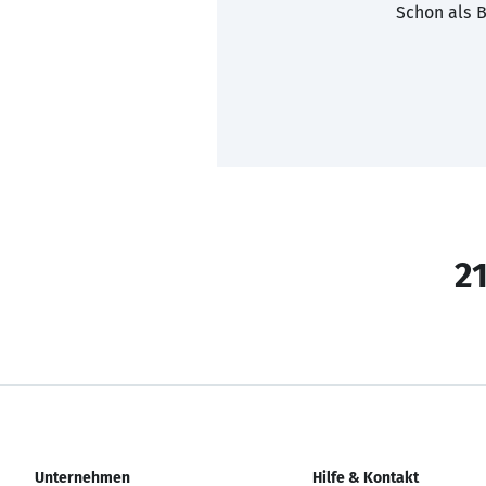
Schon als B
21
Unternehmen
Hilfe & Kontakt