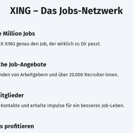
XING – Das Jobs-Netzwerk
 Million Jobs
t XING genau den Job, der wirklich zu Dir passt.
che Job-Angebote
inden von Arbeitgebern und über 20.000 Recruiter·innen.
itglieder
Kontakte und erhalte Impulse für ein besseres Job-Leben.
s profitieren