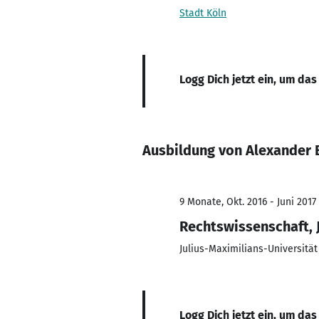
Stadt Köln
Logg Dich jetzt ein, um das
Ausbildung von Alexander 
9 Monate, Okt. 2016 - Juni 2017
Rechtswissenschaft, 
Julius-Maximilians-Universitä
Logg Dich jetzt ein, um das