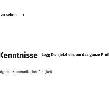
e zu sehen.
Kenntnisse
Logg Dich jetzt ein, um das ganze Prof
igkeit
Kommunikationsfähigkeit