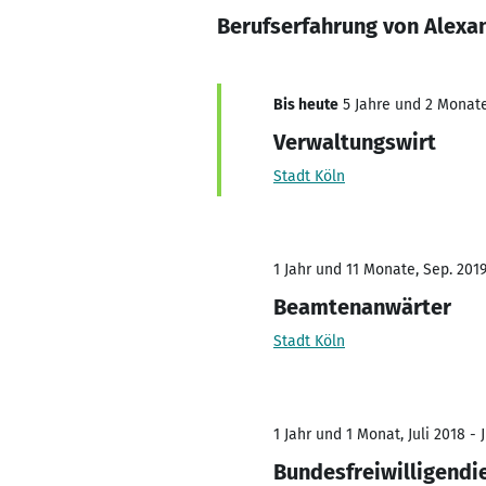
Berufserfahrung von Alexa
Bis heute
5 Jahre und 2 Monate,
Verwaltungswirt
Stadt Köln
1 Jahr und 11 Monate, Sep. 2019 
Beamtenanwärter
Stadt Köln
1 Jahr und 1 Monat, Juli 2018 - J
Bundesfreiwilligendi