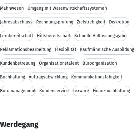
Mahnwesen
Umgang mit Warenwirtschaftssystemen
Jahresabschluss
Rechnungsprüfung
Zielstrebigkeit
Diskretion
Lernbereitschaft
Hilfsbereitschaft
Schnelle Auffassungsgabe
Reklamationsbearbeitung
Flexibilität
Kaufmännische Ausbildung
Kundenbetreuung
Organisationstalent
Büroorganisation
Buchhaltung
Auftragsabwicklung
Kommunikationsfähigkeit
Büromanagement
Kundenservice
Lexware
Finanzbuchhaltung
Werdegang