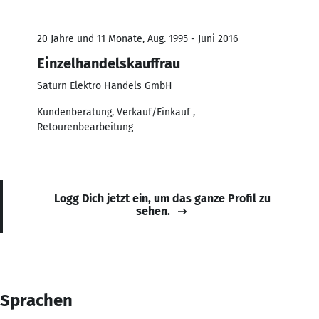
20 Jahre und 11 Monate, Aug. 1995 - Juni 2016
Einzelhandelskauffrau
Saturn Elektro Handels GmbH
Kundenberatung, Verkauf/Einkauf ,
Retourenbearbeitung
Logg Dich jetzt ein, um das ganze Profil zu
sehen.
Sprachen