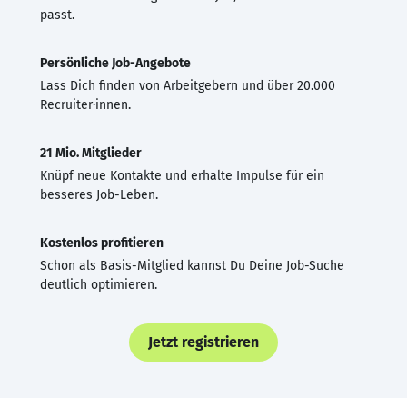
passt.
Persönliche Job-Angebote
Lass Dich finden von Arbeitgebern und über 20.000
Recruiter·innen.
21 Mio. Mitglieder
Knüpf neue Kontakte und erhalte Impulse für ein
besseres Job-Leben.
Kostenlos profitieren
Schon als Basis-Mitglied kannst Du Deine Job-Suche
deutlich optimieren.
Jetzt registrieren