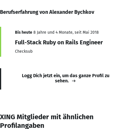
Berufserfahrung von Alexander Bychkov
Bis heute
8 Jahre und 4 Monate, seit Mai 2018
Full-Stack Ruby on Rails Engineer
Checksub
Logg Dich jetzt ein, um das ganze Profil zu
sehen.
XING Mitglieder mit ähnlichen
Profilangaben