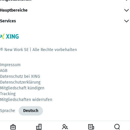
Hauptbereiche
Services
© New Work SE | Alle Rechte vorbehalten
Impressum
AGB
Datenschutz bei XING
Datenschutzerklärung
Mitgliedschaft kündigen
Tracking
Mitgliedschaften widerrufen
Sprache
Deutsch