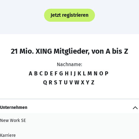
Jetzt registrieren
21 Mio. XING Mitglieder, von A bis Z
Nachname:
A
B
C
D
E
F
G
H
I
J
K
L
M
N
O
P
Q
R
S
T
U
V
W
X
Y
Z
Unternehmen
New Work SE
Karriere