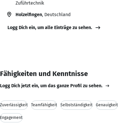
Zuführtechnik
Holzelfingen
, Deutschland
Logg Dich ein, um alle Einträge zu sehen.
Fähigkeiten und Kenntnisse
Logg Dich jetzt ein, um das ganze Profil zu sehen.
Zuverlässigkeit
Teamfähigkeit
Selbstständigkeit
Genauigkeit
Engagement