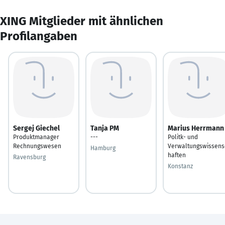
XING Mitglieder mit ähnlichen
Profilangaben
Sergej Giechel
Tanja PM
Marius Herrmann
Produktmanager
---
Politk- und
Rechnungswesen
Verwaltungswissens
Hamburg
haften
Ravensburg
Konstanz