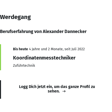
Werdegang
Berufserfahrung von Alexander Dannecker
Bis heute
4 Jahre und 2 Monate, seit Juli 2022
Koordinatenmesstechniker
Zuführtechnik
Logg Dich jetzt ein, um das ganze Profil zu
sehen.