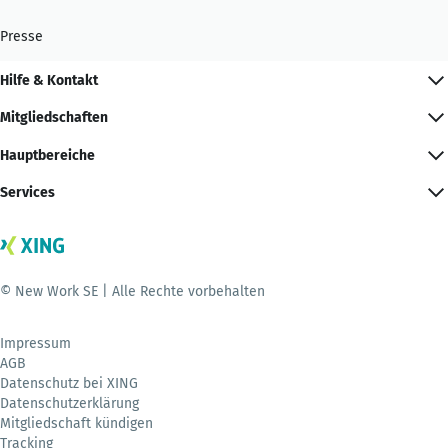
Presse
Hilfe & Kontakt
Mitgliedschaften
Hauptbereiche
Services
© New Work SE | Alle Rechte vorbehalten
Impressum
AGB
Datenschutz bei XING
Datenschutzerklärung
Mitgliedschaft kündigen
Tracking