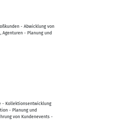
Großkunden - Abwicklung von
, Agenturen - Planung und
 - Kollektionsentwicklung
tion - Planung und
ührung von Kundenevents -