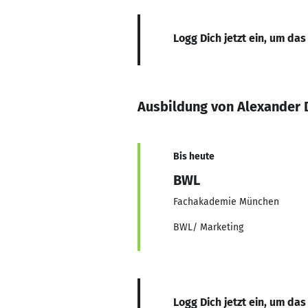
Logg Dich jetzt ein, um das
Ausbildung von Alexander 
Bis heute
BWL
Fachakademie München
BWL/ Marketing
Logg Dich jetzt ein, um das