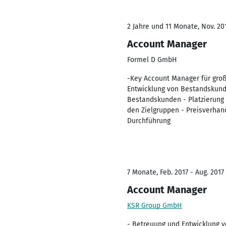
2 Jahre und 11 Monate, Nov. 20
Account Manager
Formel D GmbH
-Key Account Manager für gro
Entwicklung von Bestandskund
Bestandskunden - Platzierung 
den Zielgruppen - Preisverha
Durchführung
7 Monate, Feb. 2017 - Aug. 2017
Account Manager
KSR Group GmbH
- Betreuung und Entwicklung 