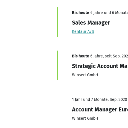
Bis heute
4 Jahre und 6 Monate
Sales Manager
Kentaur A/S
Bis heute
6 Jahre, seit Sep. 20
Strategic Account M
Winsert GmbH
1 Jahr und 7 Monate, Sep. 2020
Account Manager Eu
Winsert GmbH