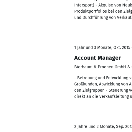
Intersport) - Akquise von Neu
Produktportfolios bei den Zie
und Durchführung von Verkauf
1 Jahr und 3 Monate, Okt. 2015 
Account Manager
Bierbaum & Proenen GmbH & 
- Betreuung und Entwicklung v
Großkunden, Abwicklung von Au
den Zielgruppen - Steuerung v
direkt an die Verkaufsleitung
2 Jahre und 2 Monate, Sep. 201