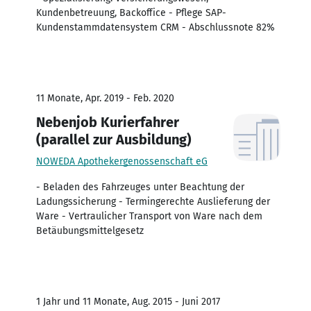
Kundenbetreuung, Backoffice - Pflege SAP-
Kundenstammdatensystem CRM - Abschlussnote 82%
11 Monate, Apr. 2019 - Feb. 2020
Nebenjob Kurierfahrer
(parallel zur Ausbildung)
NOWEDA Apothekergenossenschaft eG
- Beladen des Fahrzeuges unter Beachtung der
Ladungssicherung - Termingerechte Auslieferung der
Ware - Vertraulicher Transport von Ware nach dem
Betäubungsmittelgesetz
1 Jahr und 11 Monate, Aug. 2015 - Juni 2017