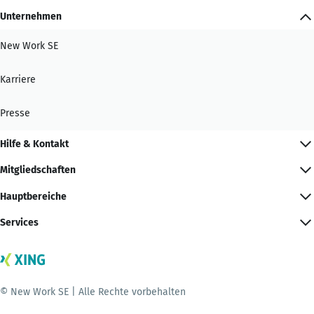
Unternehmen
New Work SE
Karriere
Presse
Hilfe & Kontakt
Mitgliedschaften
Hauptbereiche
Services
© New Work SE | Alle Rechte vorbehalten