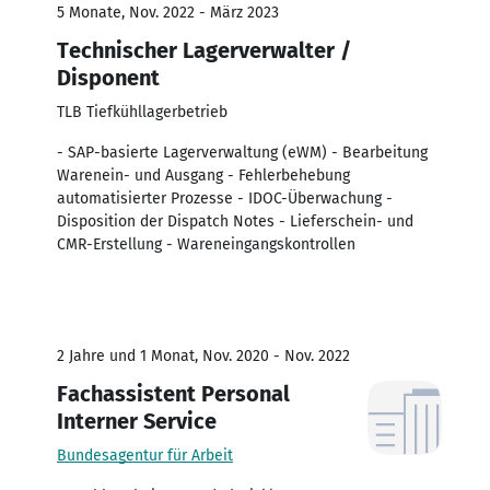
5 Monate, Nov. 2022 - März 2023
Technischer Lagerverwalter /
Disponent
TLB Tiefkühllagerbetrieb
- SAP-basierte Lagerverwaltung (eWM) - Bearbeitung
Warenein- und Ausgang - Fehlerbehebung
automatisierter Prozesse - IDOC-Überwachung -
Disposition der Dispatch Notes - Lieferschein- und
CMR-Erstellung - Wareneingangskontrollen
2 Jahre und 1 Monat, Nov. 2020 - Nov. 2022
Fachassistent Personal
Interner Service
Bundesagentur für Arbeit