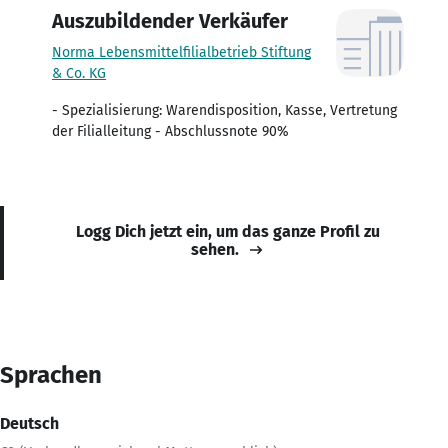
Auszubildender Verkäufer
Norma Lebensmittelfilialbetrieb Stiftung
& Co. KG
- Spezialisierung: Warendisposition, Kasse, Vertretung
der Filialleitung - Abschlussnote 90%
Logg Dich jetzt ein, um das ganze Profil zu
sehen.
Sprachen
Deutsch