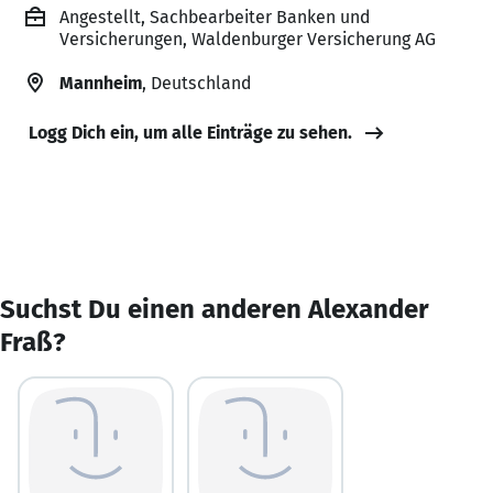
Angestellt, Sachbearbeiter Banken und
Versicherungen, Waldenburger Versicherung AG
Mannheim
, Deutschland
Logg Dich ein, um alle Einträge zu sehen.
Suchst Du einen anderen Alexander
Fraß?