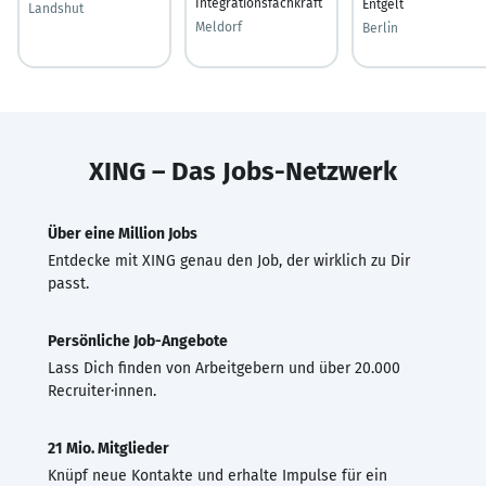
Integrationsfachkraft
Entgelt
Landshut
Meldorf
Berlin
XING – Das Jobs-Netzwerk
Über eine Million Jobs
Entdecke mit XING genau den Job, der wirklich zu Dir
passt.
Persönliche Job-Angebote
Lass Dich finden von Arbeitgebern und über 20.000
Recruiter·innen.
21 Mio. Mitglieder
Knüpf neue Kontakte und erhalte Impulse für ein