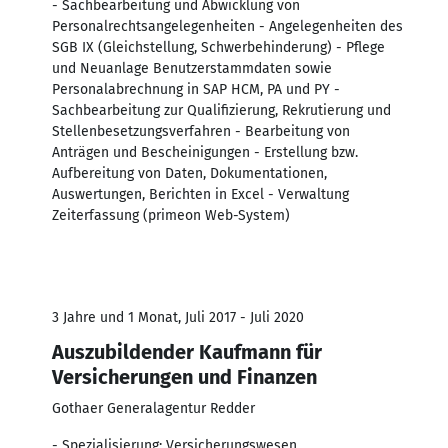
- Sachbearbeitung und Abwicklung von
Personalrechtsangelegenheiten - Angelegenheiten des
SGB IX (Gleichstellung, Schwerbehinderung) - Pflege
und Neuanlage Benutzerstammdaten sowie
Personalabrechnung in SAP HCM, PA und PY -
Sachbearbeitung zur Qualifizierung, Rekrutierung und
Stellenbesetzungsverfahren - Bearbeitung von
Anträgen und Bescheinigungen - Erstellung bzw.
Aufbereitung von Daten, Dokumentationen,
Auswertungen, Berichten in Excel - Verwaltung
Zeiterfassung (primeon Web-System)
3 Jahre und 1 Monat, Juli 2017 - Juli 2020
Auszubildender Kaufmann für
Versicherungen und Finanzen
Gothaer Generalagentur Redder
- Spezialisierung: Versicherungswesen,