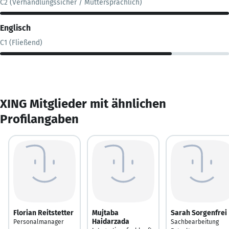
C2 (Verhandlungssicher / Muttersprachlich)
Englisch
C1 (Fließend)
XING Mitglieder mit ähnlichen
Profilangaben
Florian Reitstetter
Mujtaba
Sarah Sorgenfrei
Haidarzada
Personalmanager
Sachbearbeitung