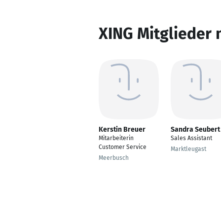
XING Mitglieder 
Kerstin Breuer
Sandra Seubert
Mitarbeiterin
Sales Assistant
Customer Service
Marktleugast
Meerbusch