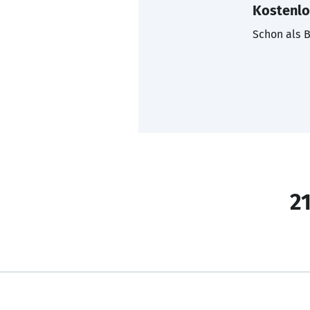
Kostenlo
Schon als B
21