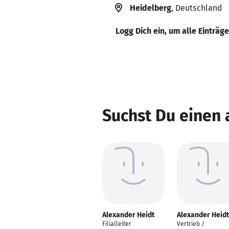
Heidelberg
, Deutschland
Logg Dich ein, um alle Einträg
Suchst Du einen 
Alexander Heidt
Alexander Heidt
Filialleiter
Vertrieb /