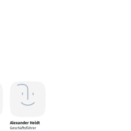
Alexander Heidt
Geschäftsführer