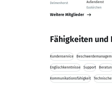
Außendienst
Delmenhorst
Euskirchen
Weitere Mitglieder
Fähigkeiten und 
Kundenservice
Beschwerdemanagem
Englischkenntnisse
Support
Beratun
Kommunikationsfähigkeit
Technische