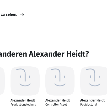
e zu sehen.
anderen Alexander Heidt?
Alexander Heidt
Alexander Heidt
Alexander Heidt
Produktionstechnik
Controller Asset
Postdoctoral