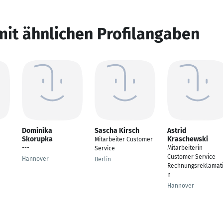
mit ähnlichen Profilangaben
Dominika
Sascha Kirsch
Astrid
Skorupka
Kraschewski
Mitarbeiter Customer
---
Mitarbeiterin
Service
Customer Service
Hannover
Berlin
Rechnungsreklamat
n
Hannover