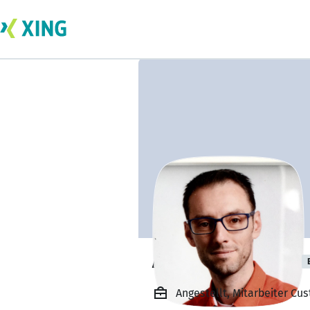
Alexander Heidt
Angestellt, Mitarbeiter Cu