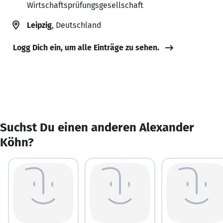
Wirtschaftsprüfungsgesellschaft
Leipzig
, Deutschland
Logg Dich ein, um alle Einträge zu sehen.
Suchst Du einen anderen Alexander
Köhn?