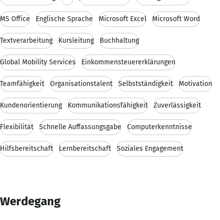
MS Office
Englische Sprache
Microsoft Excel
Microsoft Word
Textverarbeitung
Kursleitung
Buchhaltung
Global Mobility Services
Einkommensteuererklärungen
Teamfähigkeit
Organisationstalent
Selbstständigkeit
Motivation
Kundenorientierung
Kommunikationsfähigkeit
Zuverlässigkeit
Flexibilität
Schnelle Auffassungsgabe
Computerkenntnisse
Hilfsbereitschaft
Lernbereitschaft
Soziales Engagement
Werdegang