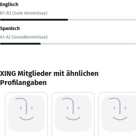
Englisch
B1-B2 (Gute Kenntnisse)
Spanisch
A1-A2 (Grundkenntnisse)
XING Mitglieder mit ähnlichen
Profilangaben