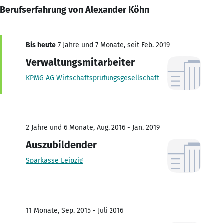
Berufserfahrung von Alexander Köhn
Bis heute
7 Jahre und 7 Monate, seit Feb. 2019
Verwaltungsmitarbeiter
KPMG AG Wirtschaftsprüfungsgesellschaft
2 Jahre und 6 Monate, Aug. 2016 - Jan. 2019
Auszubildender
Sparkasse Leipzig
11 Monate, Sep. 2015 - Juli 2016