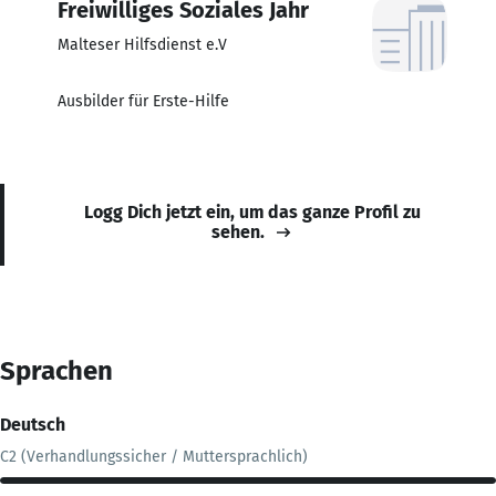
Freiwilliges Soziales Jahr
Malteser Hilfsdienst e.V
Ausbilder für Erste-Hilfe
Logg Dich jetzt ein, um das ganze Profil zu
sehen.
Sprachen
Deutsch
C2 (Verhandlungssicher / Muttersprachlich)