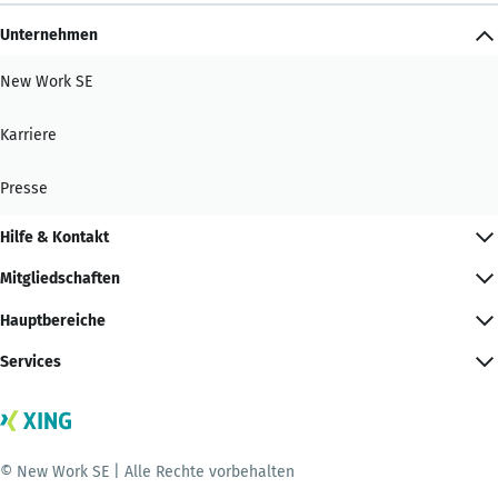
Unternehmen
New Work SE
Karriere
Presse
Hilfe & Kontakt
Mitgliedschaften
Hauptbereiche
Services
© New Work SE | Alle Rechte vorbehalten