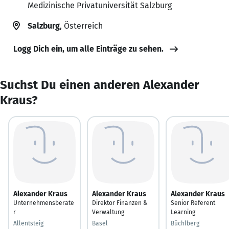
Medizinische Privatuniversität Salzburg
Salzburg
, Österreich
Logg Dich ein, um alle Einträge zu sehen.
Suchst Du einen anderen Alexander
Kraus?
Alexander Kraus
Alexander Kraus
Alexander Kraus
Unternehmensberate
Direktor Finanzen &
Senior Referent
r
Verwaltung
Learning
Allentsteig
Basel
Büchlberg