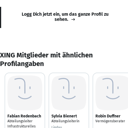
Logg Dich jetzt ein, um das ganze Profil zu
sehen.
XING Mitglieder mit ähnlichen
Profilangaben
Fabian Redenbach
Sylvia Bienert
Robin Duffner
Abteilungsleiter
Abteilungsleiterin
Vermögensberater
Infrastrukturelles
Lindau