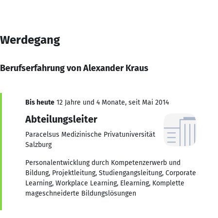
Werdegang
Berufserfahrung von Alexander Kraus
Bis heute
12 Jahre und 4 Monate, seit Mai 2014
Abteilungsleiter
Paracelsus Medizinische Privatuniversität
Salzburg
Personalentwicklung durch Kompetenzerwerb und
Bildung, Projektleitung, Studiengangsleitung, Corporate
Learning, Workplace Learning, Elearning, Komplette
mageschneiderte Bildungslösungen