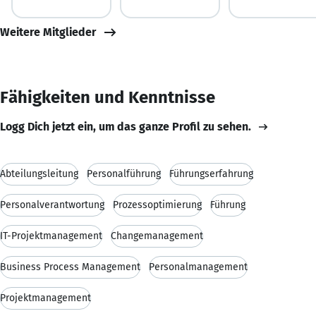
Weitere Mitglieder
Fähigkeiten und Kenntnisse
Logg Dich jetzt ein, um das ganze Profil zu sehen.
Abteilungsleitung
Personalführung
Führungserfahrung
Personalverantwortung
Prozessoptimierung
Führung
IT-Projektmanagement
Changemanagement
Business Process Management
Personalmanagement
Projektmanagement