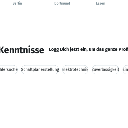
Berlin
Dortmund
Essen
Kenntnisse
Logg Dich jetzt ein, um das ganze Prof
hlersuche
Schaltplanerstellung
Elektrotechnik
Zuverlässigkeit
Ei