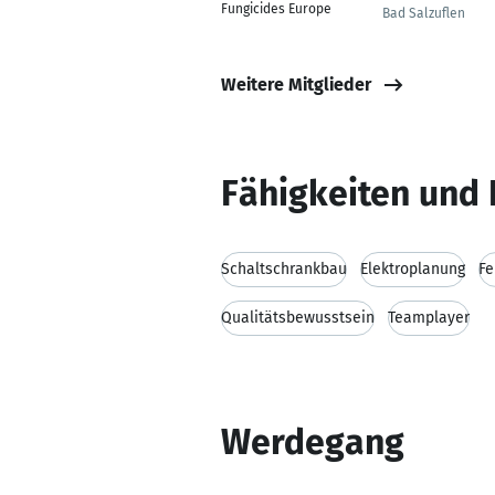
Fungicides Europe
Bad Salzuflen
Weitere Mitglieder
Fähigkeiten und 
Schaltschrankbau
Elektroplanung
Fe
Qualitätsbewusstsein
Teamplayer
Werdegang