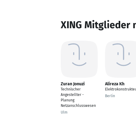
XING Mitglieder 
Zuran Jonuzi
Alireza Kh
Technischer
Elektrokonstrukte
Angestellter -
Berlin
Planung
Netzanschlusswesen
Ulm