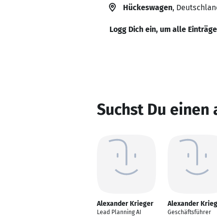
Hückeswagen
, Deutschlan
Logg Dich ein, um alle Einträg
Suchst Du einen 
Alexander Krieger
Alexander Krie
Lead Planning AI
Geschäftsführer