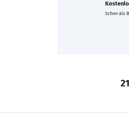
Kostenlo
Schon als B
21