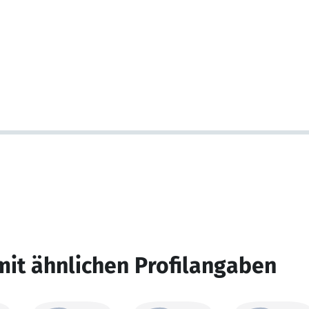
mit ähnlichen Profilangaben