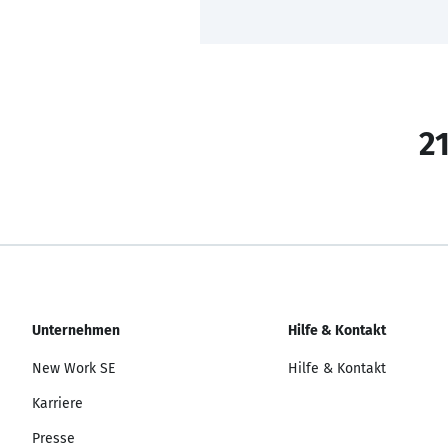
21
Unternehmen
Hilfe & Kontakt
New Work SE
Hilfe & Kontakt
Karriere
Presse