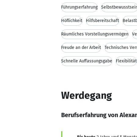
Führungserfahrung
Selbstbewusstsei
Höflichkeit
Hilfsbereitschaft
Belastb
Räumliches Vorstellungsvermögen
Ve
Freude an der Arbeit
Technisches Ver
Schnelle Auffassungsgabe
Flexibilität
Werdegang
Berufserfahrung von Alexa