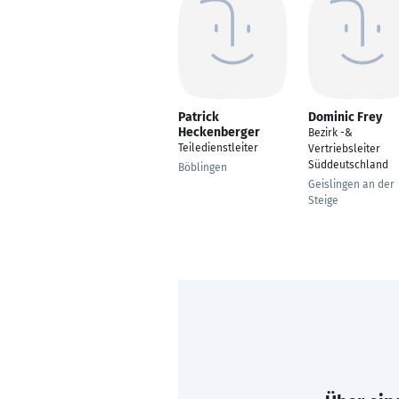
Patrick
Dominic Frey
Heckenberger
Bezirk -&
Teiledienstleiter
Vertriebsleiter
Süddeutschland
Böblingen
Geislingen an der
Steige