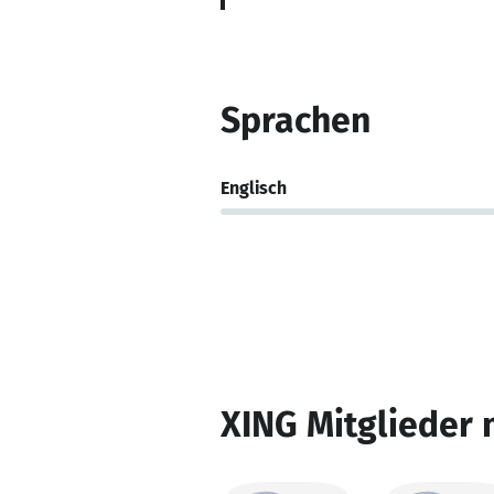
Sprachen
Englisch
XING Mitglieder 