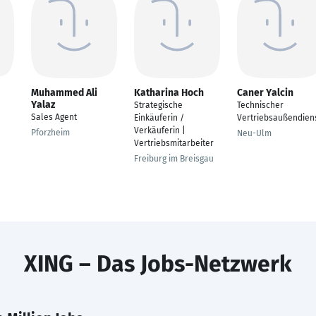
Muhammed Ali
Katharina Hoch
Caner Yalcin
Yalaz
Strategische
Technischer
Sales Agent
Einkäuferin /
Vertriebsaußendien
Verkäuferin |
Pforzheim
Neu-Ulm
Vertriebsmitarbeiter
Freiburg im Breisgau
XING – Das Jobs-Netzwerk