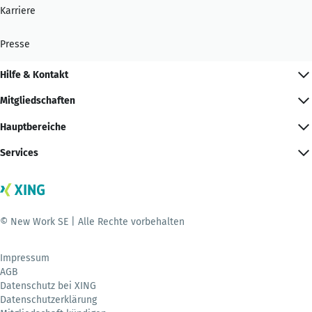
Karriere
Presse
Hilfe & Kontakt
Mitgliedschaften
Hauptbereiche
Services
© New Work SE | Alle Rechte vorbehalten
Impressum
AGB
Datenschutz bei XING
Datenschutzerklärung