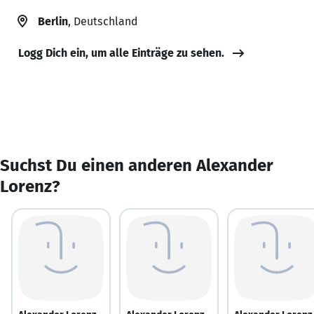
Berlin
, Deutschland
Logg Dich ein, um alle Einträge zu sehen.
Suchst Du einen anderen Alexander
Lorenz?