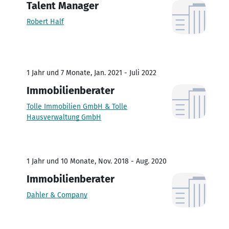
Talent Manager
Robert Half
1 Jahr und 7 Monate, Jan. 2021 - Juli 2022
Immobilienberater
Tolle Immobilien GmbH & Tolle
Hausverwaltung GmbH
1 Jahr und 10 Monate, Nov. 2018 - Aug. 2020
Immobilienberater
Dahler & Company