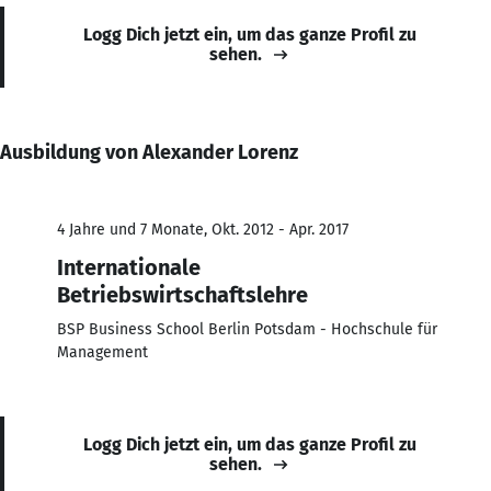
Logg Dich jetzt ein, um das ganze Profil zu
sehen.
Ausbildung von Alexander Lorenz
4 Jahre und 7 Monate, Okt. 2012 - Apr. 2017
Internationale
Betriebswirtschaftslehre
BSP Business School Berlin Potsdam - Hochschule für
Management
Logg Dich jetzt ein, um das ganze Profil zu
sehen.