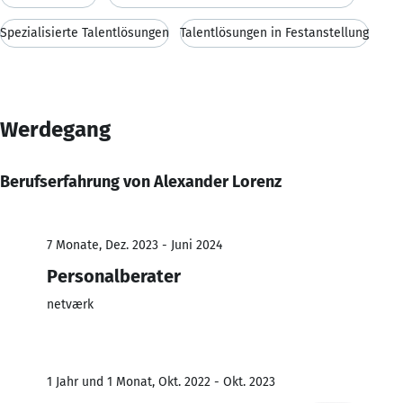
Spezialisierte Talentlösungen
Talentlösungen in Festanstellung
Werdegang
Berufserfahrung von Alexander Lorenz
7 Monate, Dez. 2023 - Juni 2024
Personalberater
netværk
1 Jahr und 1 Monat, Okt. 2022 - Okt. 2023