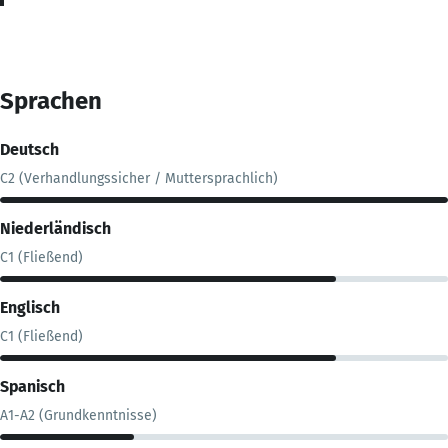
Sprachen
Deutsch
C2 (Verhandlungssicher / Muttersprachlich)
Niederländisch
C1 (Fließend)
Englisch
C1 (Fließend)
Spanisch
A1-A2 (Grundkenntnisse)