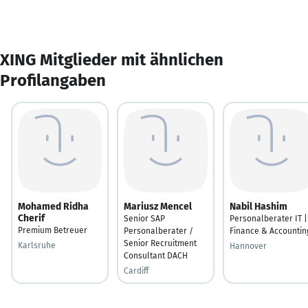
XING Mitglieder mit ähnlichen
Profilangaben
Mohamed Ridha
Mariusz Mencel
Nabil Hashim
Cherif
Senior SAP
Personalberater IT |
Premium Betreuer
Personalberater /
Finance & Accountin
Senior Recruitment
Karlsruhe
Hannover
Consultant DACH
Cardiff