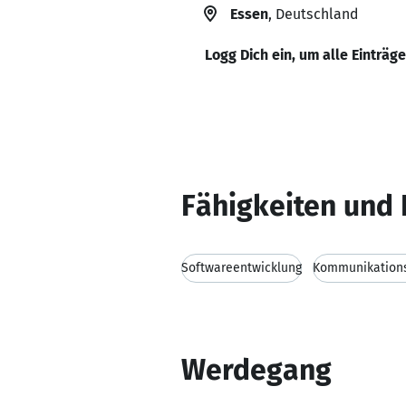
Essen
, Deutschland
Logg Dich ein, um alle Einträg
Fähigkeiten und 
Softwareentwicklung
Kommunikations
Werdegang