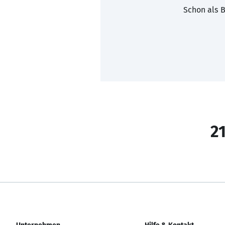
Schon als B
21