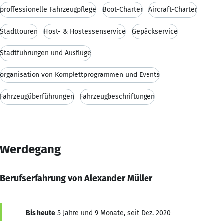
proffessionelle Fahrzeugpflege
Boot-Charter
Aircraft-Charter
Stadttouren
Host- & Hostessenservice
Gepäckservice
Stadtführungen und Ausflüge
organisation von Komplettprogrammen und Events
Fahrzeugüberführungen
Fahrzeugbeschriftungen
Werdegang
Berufserfahrung von Alexander Müller
Bis heute
5 Jahre und 9 Monate, seit Dez. 2020