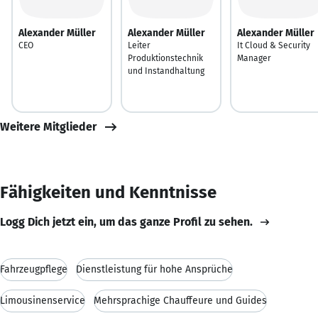
Alexander Müller
Alexander Müller
Alexander Müller
CEO
Leiter
It Cloud & Security
Produktionstechnik
Manager
und Instandhaltung
Weitere Mitglieder
Fähigkeiten und Kenntnisse
Logg Dich jetzt ein, um das ganze Profil zu sehen.
Fahrzeugpflege
Dienstleistung für hohe Ansprüche
Limousinenservice
Mehrsprachige Chauffeure und Guides