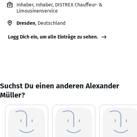
Inhaber, Inhaber, DISTREX Chauffeur- &
Limousinenservice
Dresden
, Deutschland
Logg Dich ein, um alle Einträge zu sehen.
Suchst Du einen anderen Alexander
Müller?