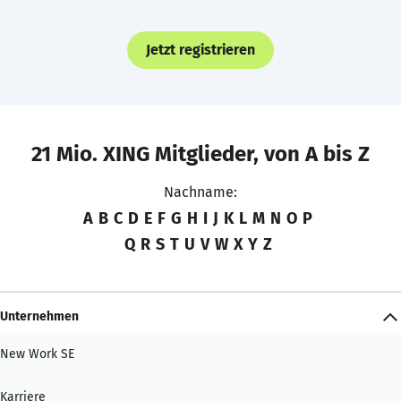
Jetzt registrieren
21 Mio. XING Mitglieder, von A bis Z
Nachname:
A
B
C
D
E
F
G
H
I
J
K
L
M
N
O
P
Q
R
S
T
U
V
W
X
Y
Z
Unternehmen
New Work SE
Karriere