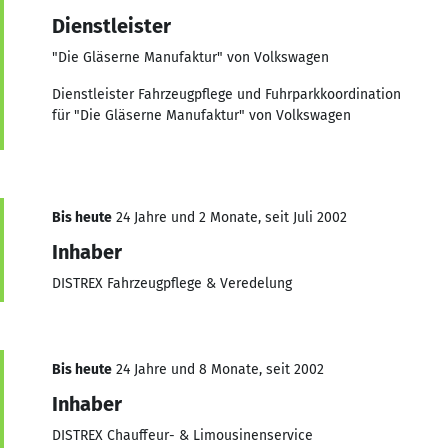
Dienstleister
"Die Gläserne Manufaktur" von Volkswagen
Dienstleister Fahrzeugpflege und Fuhrparkkoordination
für "Die Gläserne Manufaktur" von Volkswagen
Bis heute
24 Jahre und 2 Monate, seit Juli 2002
Inhaber
DISTREX Fahrzeugpflege & Veredelung
Bis heute
24 Jahre und 8 Monate, seit 2002
Inhaber
DISTREX Chauffeur- & Limousinenservice