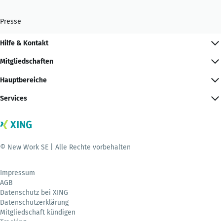
Presse
Hilfe & Kontakt
Mitgliedschaften
Hauptbereiche
Services
© New Work SE | Alle Rechte vorbehalten
Impressum
AGB
Datenschutz bei XING
Datenschutzerklärung
Mitgliedschaft kündigen