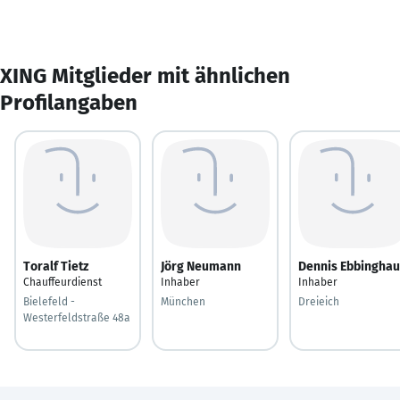
XING Mitglieder mit ähnlichen
Profilangaben
Toralf Tietz
Jörg Neumann
Dennis Ebbinghau
Chauffeurdienst
Inhaber
Inhaber
Bielefeld -
München
Dreieich
Westerfeldstraße 48a