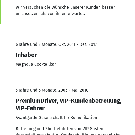
Wir versuchen die Wünsche unserer Kunden besser
umzusetzen, als von ihnen erwartet.
6 Jahre und 3 Monate, Okt. 2011 - Dez. 2017
Inhaber
Magnolia Cocktailbar
5 Jahre und 5 Monate, 2005 - Mai 2010
PremiumDriver, VIP-Kundenbetreuung,
VIP-Fahrer
Avantgarde Gesellschaft für Komunikation
Betreuung und Shuttlefahrten von VIP Gästen.