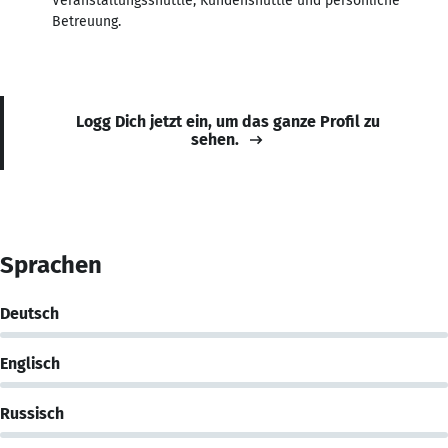
Veranstaltungsshuttle, Kundenshuttle und persönliche
Betreuung.
Logg Dich jetzt ein, um das ganze Profil zu
sehen.
Sprachen
Deutsch
Englisch
Russisch