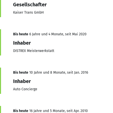
Gesellschafter
Kaiser Trans GmbH
Bis heute
6 Jahre und 4 Monate, seit Mai 2020
Inhaber
DISTREX Meisterwerkstatt
Bis heute
10 Jahre und 8 Monate, seit Jan. 2016
Inhaber
Auto Concierge
Bis heute
16 Jahre und 5 Monate, seit Apr. 2010