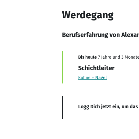
Werdegang
Berufserfahrung von Alexa
Bis heute
7 Jahre und 3 Monate,
Schichtleiter
Kühne + Nagel
Logg Dich jetzt ein, um das