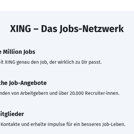
XING – Das Jobs-Netzwerk
 Million Jobs
t XING genau den Job, der wirklich zu Dir passt.
che Job-Angebote
inden von Arbeitgebern und über 20.000 Recruiter·innen.
itglieder
Kontakte und erhalte Impulse für ein besseres Job-Leben.