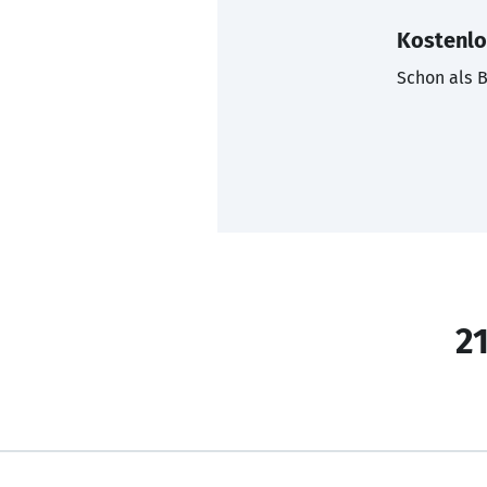
Kostenlo
Schon als B
21