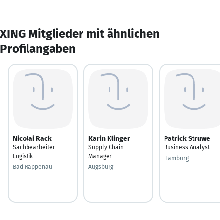
XING Mitglieder mit ähnlichen
Profilangaben
Nicolai Rack
Karin Klinger
Patrick Struwe
Sachbearbeiter
Supply Chain
Business Analyst
Logistik
Manager
Hamburg
Bad Rappenau
Augsburg