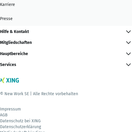
Karriere
Presse
Hilfe & Kontakt
Mitgliedschaften
Hauptbereiche
Services
© New Work SE | Alle Rechte vorbehalten
Impressum
AGB
Datenschutz bei XING
Datenschutzerklärung