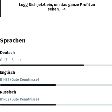
Logg Dich jetzt ein, um das ganze Profil zu
sehen.
Sprachen
Deutsch
C1 (Fließend)
Englisch
B1-B2 (Gute Kenntnisse)
Russisch
B1-B2 (Gute Kenntnisse)