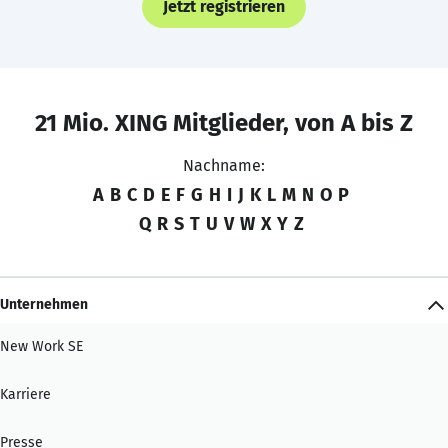
Jetzt registrieren
21 Mio. XING Mitglieder, von A bis Z
Nachname:
A
B
C
D
E
F
G
H
I
J
K
L
M
N
O
P
Q
R
S
T
U
V
W
X
Y
Z
Unternehmen
New Work SE
Karriere
Presse