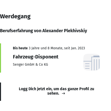
Werdegang
Berufserfahrung von Alexander Plekhivskiy
Bis heute
3 Jahre und 8 Monate, seit Jan. 2023
Fahrzeug-Disponent
Senger GmbH & Co KG
Logg Dich jetzt ein, um das ganze Profil zu
sehen.