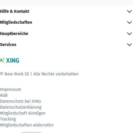
Hilfe & Kontakt
Mitgliedschaften
Hauptbereiche
Services
© New Work SE | Alle Rechte vorbehalten
Impressum
AGB
Datenschutz bei XING
Datenschutzerklärung
Mitgliedschaft kündigen
Tracking
Mitgliedschaften widerrufen