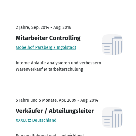
2 Jahre, Sep. 2014 - Aug. 2016
Mitarbeiter Controlling
Möbelhof Parsberg / Ingolstadt
Interne Abläufe analysieren und verbessern
Warenverkauf Mitarbeiterschulung
5 Jahre und 5 Monate, Apr. 2009 - Aug. 2014
Verkäufer / Abteilungsleiter
XXXLutz Deutschland
Personalführung und - entwicklung