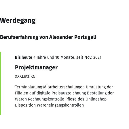
Werdegang
Berufserfahrung von Alexander Portugall
Bis heute
4 Jahre und 10 Monate, seit Nov. 2021
Projektmanager
XXXLutz KG
Terminplanung Mitarbeiterschulungen Umrüstung der
Filialen auf digitale Preisauszeichnung Bestellung der
Waren Rechnungskontrolle Pflege des Onlineshop
Disposition Wareneingangskontrollen