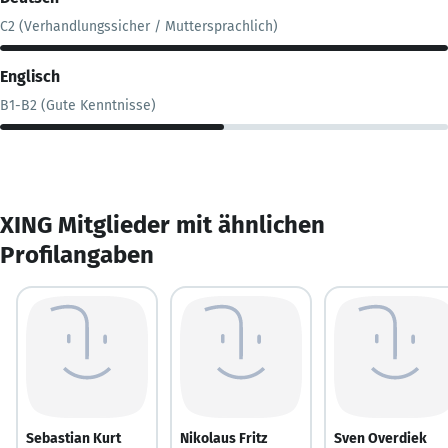
C2 (Verhandlungssicher / Muttersprachlich)
Englisch
B1-B2 (Gute Kenntnisse)
XING Mitglieder mit ähnlichen
Profilangaben
Sebastian Kurt
Nikolaus Fritz
Sven Overdiek