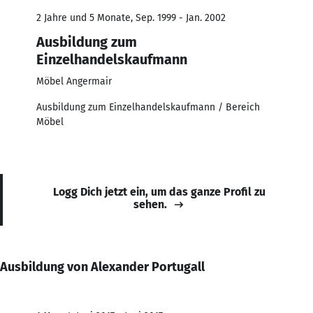
2 Jahre und 5 Monate, Sep. 1999 - Jan. 2002
Ausbildung zum
Einzelhandelskaufmann
Möbel Angermair
Ausbildung zum Einzelhandelskaufmann / Bereich
Möbel
Logg Dich jetzt ein, um das ganze Profil zu
sehen.
Ausbildung von Alexander Portugall