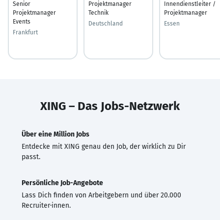
Senior
Projektmanager
Innendienstleiter /
Projektmanager
Technik
Projektmanager
Events
Deutschland
Essen
Frankfurt
XING – Das Jobs-Netzwerk
Über eine Million Jobs
Entdecke mit XING genau den Job, der wirklich zu Dir
passt.
Persönliche Job-Angebote
Lass Dich finden von Arbeitgebern und über 20.000
Recruiter·innen.