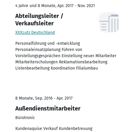
4 Jahre und 8 Monate, Apr. 2017 - Nov. 2021
Abteilungsleiter /
Verkaufsleiter
XXXLutz Deutschland
Personalführung und -entwicklung
Personaleinsatzplanung Führen von
Vorstellungsgesprächen Einstellung neuer Mitarbeiter
Mitarbeiterschulungen Reklamationsbearbeitung
Listenbearbeitung Koordination Filialumbau
8 Monate, Sep. 2016 - Apr. 2017
Außendienstmitarbeiter
Bürotronic
Kundenaquise Verkauf Kundenbetreuung