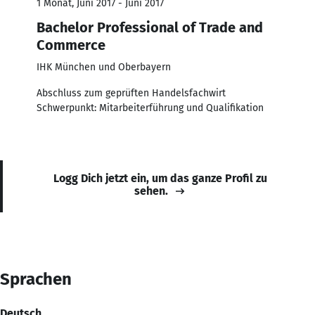
1 Monat, Juni 2017 - Juni 2017
Bachelor Professional of Trade and
Commerce
IHK München und Oberbayern
Abschluss zum geprüften Handelsfachwirt
Schwerpunkt: Mitarbeiterführung und Qualifikation
Logg Dich jetzt ein, um das ganze Profil zu
sehen.
Sprachen
Deutsch