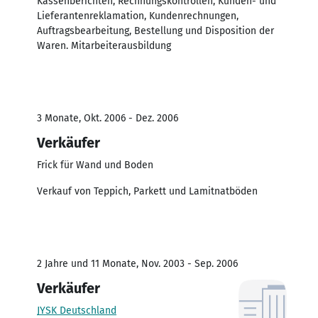
Kassenberichten, Rechnungskontrollen, Kunden- und
Lieferantenreklamation, Kundenrechnungen,
Auftragsbearbeitung, Bestellung und Disposition der
Waren. Mitarbeiterausbildung
3 Monate, Okt. 2006 - Dez. 2006
Verkäufer
Frick für Wand und Boden
Verkauf von Teppich, Parkett und Lamitnatböden
2 Jahre und 11 Monate, Nov. 2003 - Sep. 2006
Verkäufer
JYSK Deutschland