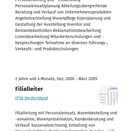
Personaleinsatzplanung Abteilungsübergreifende
Beratung und Verkauf von Unternehmensprodukten
Angebotserstellung Warenpflege Kojenplanung und
Gestaltung der Ausstellung Inventur und
Bestandskontrollen Reklamationsbearbeitung
Listenbearbeitung Mitarbeiterschulungen und -
besprechungen Teilnahme an diversen Führungs-,
Verkaufs- und Produktschulungen
2 Jahre und 4 Monate, Dez. 2006 - März 2009
Filialleiter
JYSK Deutschland
Filialleitung mit Personaleinsatz, Warenbestellung und
-annahme, Warenpräsentation, Kundenberatung und
Verkauf. Kassenabrechnung, Erstellung von