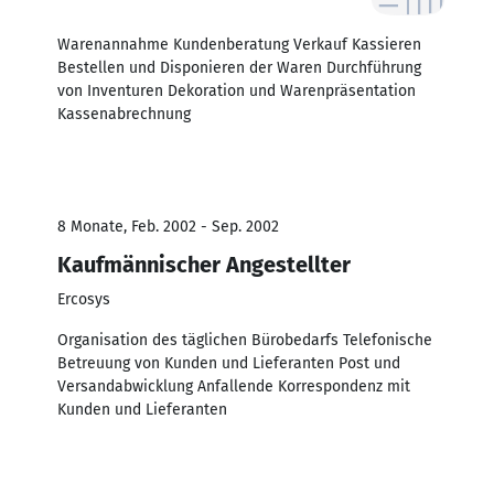
Warenannahme Kundenberatung Verkauf Kassieren
Bestellen und Disponieren der Waren Durchführung
von Inventuren Dekoration und Warenpräsentation
Kassenabrechnung
8 Monate, Feb. 2002 - Sep. 2002
Kaufmännischer Angestellter
Ercosys
Organisation des täglichen Bürobedarfs Telefonische
Betreuung von Kunden und Lieferanten Post und
Versandabwicklung Anfallende Korrespondenz mit
Kunden und Lieferanten