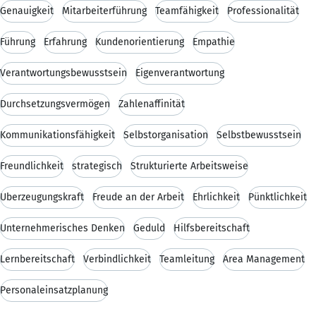
Genauigkeit
Mitarbeiterführung
Teamfähigkeit
Professionalität
Führung
Erfahrung
Kundenorientierung
Empathie
Verantwortungsbewusstsein
Eigenverantwortung
Durchsetzungsvermögen
Zahlenaffinität
Kommunikationsfähigkeit
Selbstorganisation
Selbstbewusstsein
Freundlichkeit
strategisch
Strukturierte Arbeitsweise
Überzeugungskraft
Freude an der Arbeit
Ehrlichkeit
Pünktlichkeit
Unternehmerisches Denken
Geduld
Hilfsbereitschaft
Lernbereitschaft
Verbindlichkeit
Teamleitung
Area Management
Personaleinsatzplanung