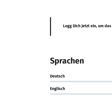
Logg Dich jetzt ein, um das
Sprachen
Deutsch
Englisch