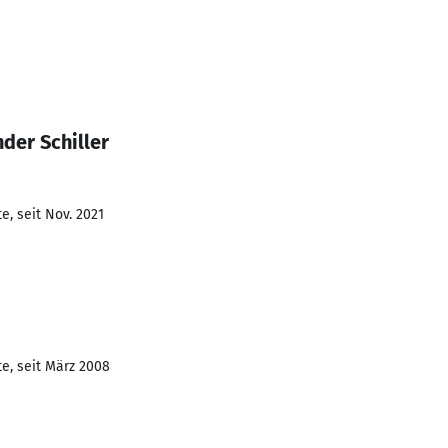
der Schiller
e, seit Nov. 2021
e, seit März 2008