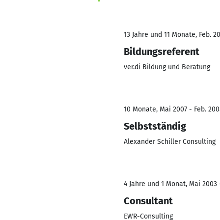
13 Jahre und 11 Monate, Feb. 2
Bildungsreferent
ver.di Bildung und Beratung
10 Monate, Mai 2007 - Feb. 20
Selbstständig
Alexander Schiller Consulting
4 Jahre und 1 Monat, Mai 2003 
Consultant
EWR-Consulting