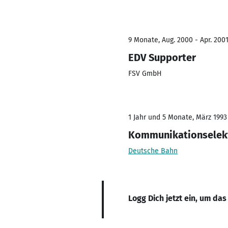
9 Monate, Aug. 2000 - Apr. 200
EDV Supporter
FSV GmbH
1 Jahr und 5 Monate, März 1993 
Kommunikationselekt
Deutsche Bahn
Logg Dich jetzt ein, um das