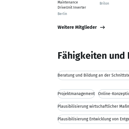
Maintenance
Brilon
DriveUnit Inverter
Berlin
Weitere Mitglieder
Fähigkeiten und 
Beratung und Bildung an der Schnittst
Projektmanagement
Online-Konzepti
Plausibilisierung wirtschaftlicher Ma
Plausibilisierung Entwicklung von Ent