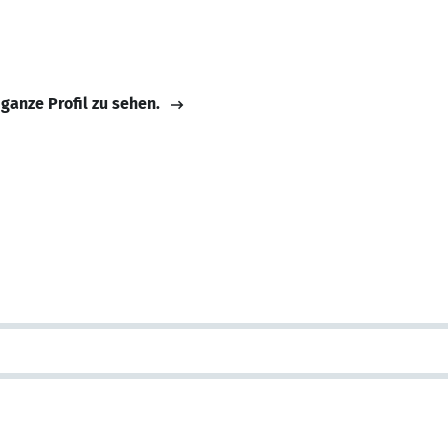
 ganze Profil zu sehen.