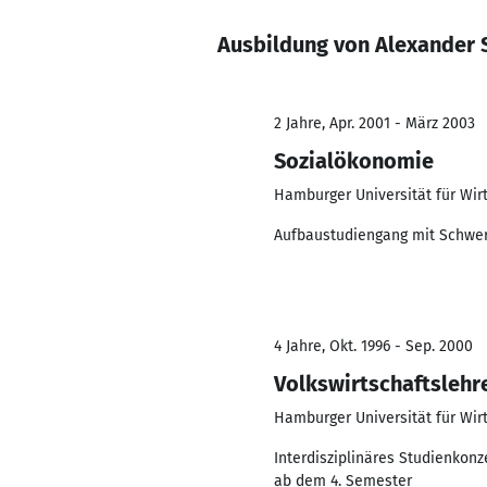
Ausbildung von Alexander S
2 Jahre, Apr. 2001 - März 2003
Sozialökonomie
Hamburger Universität für Wirt
Aufbaustudiengang mit Schwerp
4 Jahre, Okt. 1996 - Sep. 2000
Volkswirtschaftslehr
Hamburger Universität für Wir
Interdisziplinäres Studienkon
ab dem 4. Semester