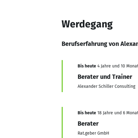
Werdegang
Berufserfahrung von Alexan
Bis heute
4 Jahre und 10 Monat
Berater und Trainer
Alexander Schiller Consulting
Bis heute
18 Jahre und 6 Monat
Berater
Rat.geber GmbH