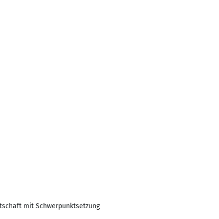
irtschaft mit Schwerpunktsetzung