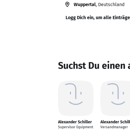
Wuppertal
, Deutschland
Logg Dich ein, um alle Einträg
Suchst Du einen 
Alexander Schiller
Alexander Schil
Supervisor Equipment
Versandmanager