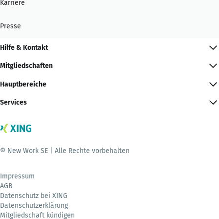
Karriere
Presse
Hilfe & Kontakt
Mitgliedschaften
Hauptbereiche
Services
© New Work SE | Alle Rechte vorbehalten
Impressum
AGB
Datenschutz bei XING
Datenschutzerklärung
Mitgliedschaft kündigen