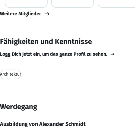
Weitere Mitglieder
Fähigkeiten und Kenntnisse
Logg Dich jetzt ein, um das ganze Profil zu sehen.
Architektur
Werdegang
Ausbildung von Alexander Schmidt