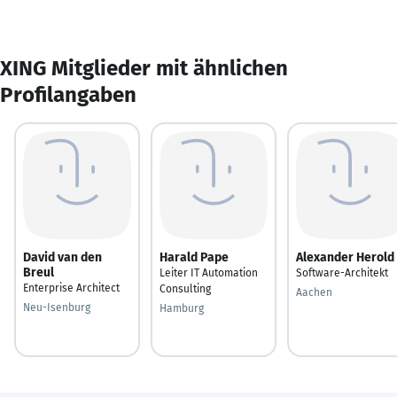
XING Mitglieder mit ähnlichen
Profilangaben
David van den
Harald Pape
Alexander Herold
Breul
Leiter IT Automation
Software-Architekt
Enterprise Architect
Consulting
Aachen
Neu-Isenburg
Hamburg