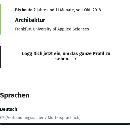
Bis heute
7 Jahre und 11 Monate, seit Okt. 2018
Architektur
Frankfurt University of Applied Sciences
Logg Dich jetzt ein, um das ganze Profil zu
sehen.
Sprachen
Deutsch
C2 (Verhandlungssicher / Muttersprachlich)