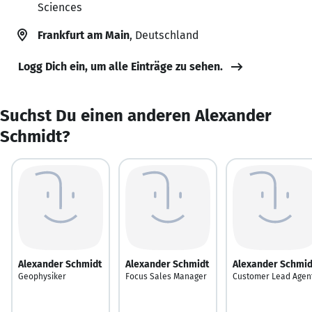
Sciences
Frankfurt am Main
, Deutschland
Logg Dich ein, um alle Einträge zu sehen.
Suchst Du einen anderen Alexander
Schmidt?
Alexander Schmidt
Alexander Schmidt
Alexander Schmid
Geophysiker
Focus Sales Manager
Customer Lead Agen