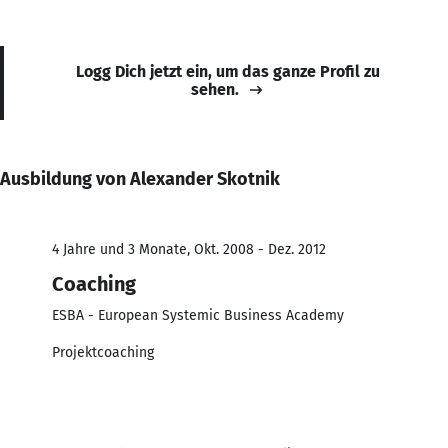
Logg Dich jetzt ein, um das ganze Profil zu
sehen.
Ausbildung von Alexander Skotnik
4 Jahre und 3 Monate, Okt. 2008 - Dez. 2012
Coaching
ESBA - European Systemic Business Academy
Projektcoaching