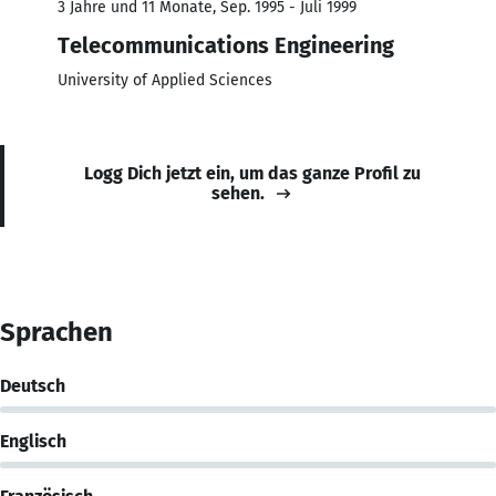
3 Jahre und 11 Monate, Sep. 1995 - Juli 1999
Telecommunications Engineering
University of Applied Sciences
Logg Dich jetzt ein, um das ganze Profil zu
sehen.
Sprachen
Deutsch
Englisch