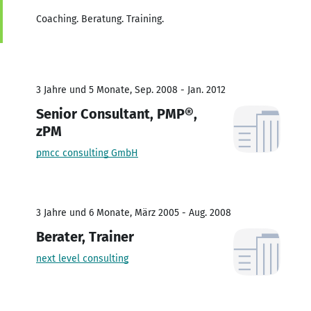
Coaching. Beratung. Training.
3 Jahre und 5 Monate, Sep. 2008 - Jan. 2012
Senior Consultant, PMP®,
zPM
pmcc consulting GmbH
3 Jahre und 6 Monate, März 2005 - Aug. 2008
Berater, Trainer
next level consulting