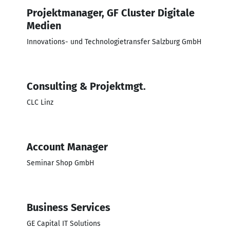
Projektmanager, GF Cluster Digitale
Medien
Innovations- und Technologietransfer Salzburg GmbH
Consulting & Projektmgt.
CLC Linz
Account Manager
Seminar Shop GmbH
Business Services
GE Capital IT Solutions