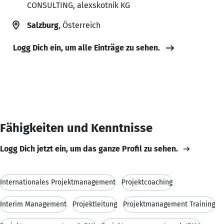
CONSULTING, alexskotnik KG
Salzburg
, Österreich
Logg Dich ein, um alle Einträge zu sehen.
Fähigkeiten und Kenntnisse
Logg Dich jetzt ein, um das ganze Profil zu sehen.
Internationales Projektmanagement
Projektcoaching
Interim Management
Projektleitung
Projektmanagement Training