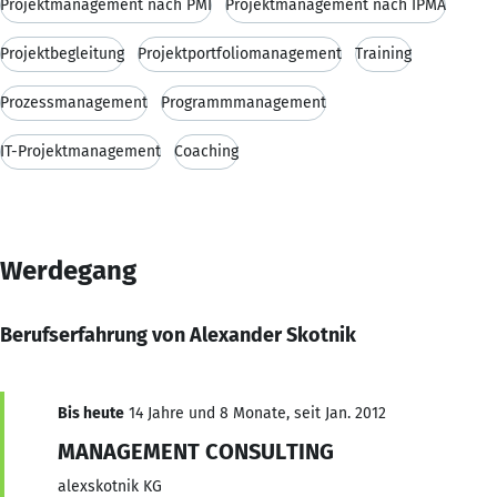
Projektmanagement nach PMI
Projektmanagement nach IPMA
Projektbegleitung
Projektportfoliomanagement
Training
Prozessmanagement
Programmmanagement
IT-Projektmanagement
Coaching
Werdegang
Berufserfahrung von Alexander Skotnik
Bis heute
14 Jahre und 8 Monate, seit Jan. 2012
MANAGEMENT CONSULTING
alexskotnik KG