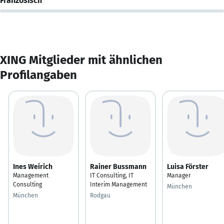
Französisch
XING Mitglieder mit ähnlichen
Profilangaben
Ines Weirich
Rainer Bussmann
Luisa Förster
Management
IT Consulting, IT
Manager
Consulting
Interim Management
München
München
Rodgau