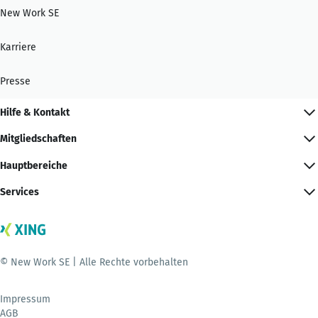
New Work SE
Karriere
Presse
Hilfe & Kontakt
Mitgliedschaften
Hauptbereiche
Services
© New Work SE | Alle Rechte vorbehalten
Impressum
AGB