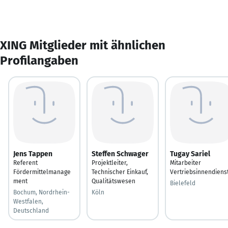
XING Mitglieder mit ähnlichen
Profilangaben
Jens Tappen
Steffen Schwager
Tugay Sariel
Referent
Projektleiter,
Mitarbeiter
Fördermittelmanage
Technischer Einkauf,
Vertriebsinnendiens
ment
Qualitätswesen
Bielefeld
Bochum, Nordrhein-
Köln
Westfalen,
Deutschland