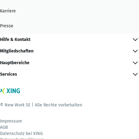
Karriere
Presse
Hilfe & Kontakt
Mitgliedschaften
Hauptbereiche
Services
© New Work SE | Alle Rechte vorbehalten
Impressum
AGB
Datenschutz bei XING