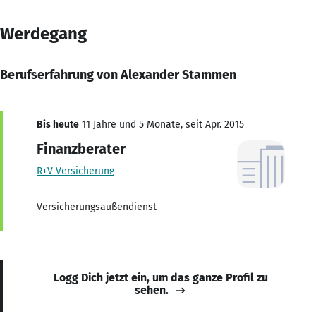
Werdegang
Berufserfahrung von Alexander Stammen
Bis heute
11 Jahre und 5 Monate, seit Apr. 2015
Finanzberater
R+V Versicherung
Versicherungsaußendienst
Logg Dich jetzt ein, um das ganze Profil zu
sehen.