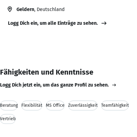
Geldern
, Deutschland
Logg Dich ein, um alle Einträge zu sehen.
Fähigkeiten und Kenntnisse
Logg Dich jetzt ein, um das ganze Profil zu sehen.
Beratung
Flexibilität
MS Office
Zuverlässigkeit
Teamfähigkeit
Vertrieb