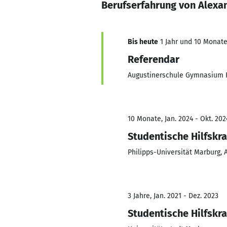
Berufserfahrung von Alexa
Bis heute
1 Jahr und 10 Monate,
Referendar
Augustinerschule Gymnasium F
10 Monate, Jan. 2024 - Okt. 202
Studentische Hilfskra
Philipps-Universität Marburg,
3 Jahre, Jan. 2021 - Dez. 2023
Studentische Hilfskra