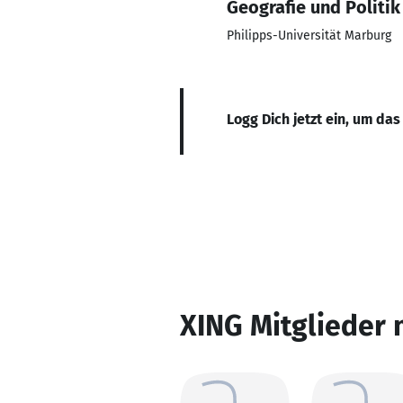
Geografie und Politik
Philipps-Universität Marburg
Logg Dich jetzt ein, um das
XING Mitglieder 