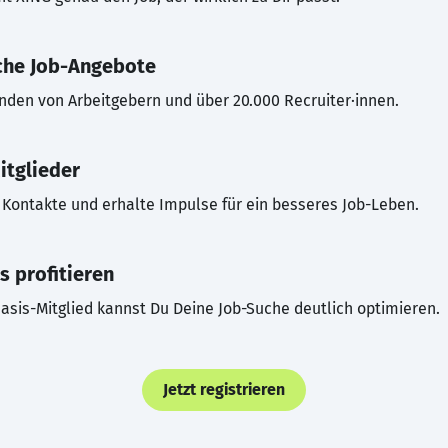
che Job-Angebote
inden von Arbeitgebern und über 20.000 Recruiter·innen.
itglieder
Kontakte und erhalte Impulse für ein besseres Job-Leben.
s profitieren
asis-Mitglied kannst Du Deine Job-Suche deutlich optimieren.
Jetzt registrieren