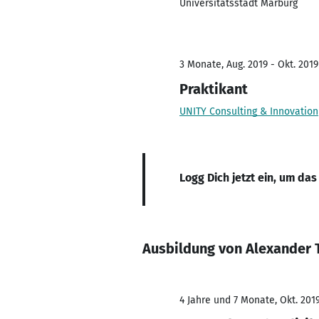
Universitätsstadt Marburg
3 Monate, Aug. 2019 - Okt. 2019
Praktikant
UNITY Consulting & Innovation
Logg Dich jetzt ein, um das
Ausbildung von Alexander 
4 Jahre und 7 Monate, Okt. 2019