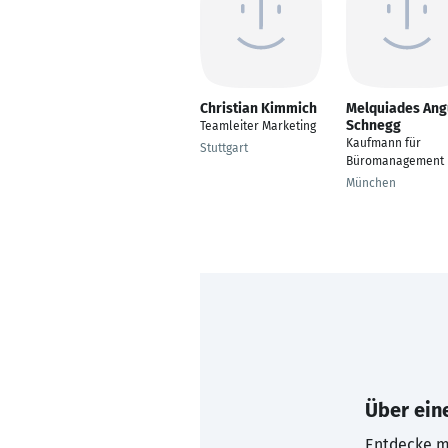
Christian Kimmich
Melquiades Ang
Schnegg
Teamleiter Marketing
Kaufmann für
Stuttgart
Büromanagement
München
Über eine
Entdecke mi