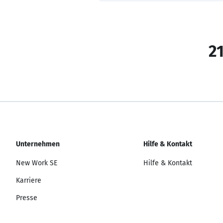
21
Unternehmen
Hilfe & Kontakt
New Work SE
Hilfe & Kontakt
Karriere
Presse