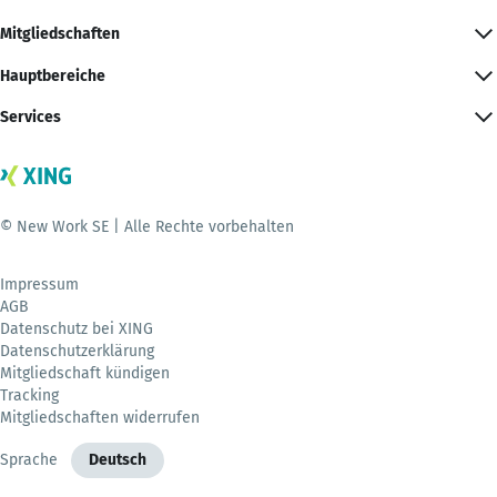
Mitgliedschaften
Hauptbereiche
Services
© New Work SE | Alle Rechte vorbehalten
Impressum
AGB
Datenschutz bei XING
Datenschutzerklärung
Mitgliedschaft kündigen
Tracking
Mitgliedschaften widerrufen
Sprache
Deutsch