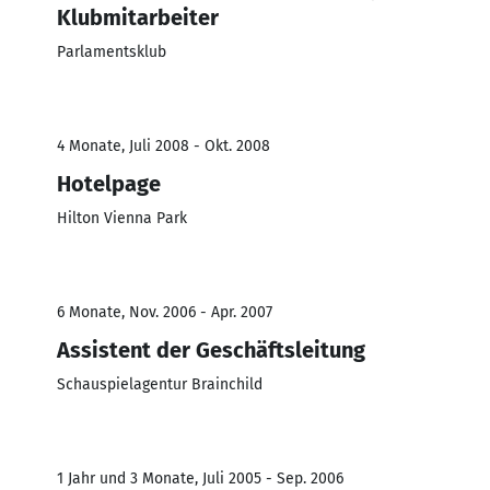
Klubmitarbeiter
Parlamentsklub
4 Monate, Juli 2008 - Okt. 2008
Hotelpage
Hilton Vienna Park
6 Monate, Nov. 2006 - Apr. 2007
Assistent der Geschäftsleitung
Schauspielagentur Brainchild
1 Jahr und 3 Monate, Juli 2005 - Sep. 2006