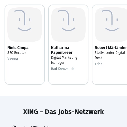
Niels Cimpa
Katharina
Robert Märländer
Papenbreer
SEO Berater
Stellv. Leiter Digital
Digital Marketing
Desk
Vienna
Manager
Trier
Bad Kreuznach
XING – Das Jobs-Netzwerk