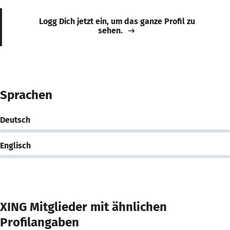
Logg Dich jetzt ein, um das ganze Profil zu
sehen.
Sprachen
Deutsch
Englisch
XING Mitglieder mit ähnlichen
Profilangaben