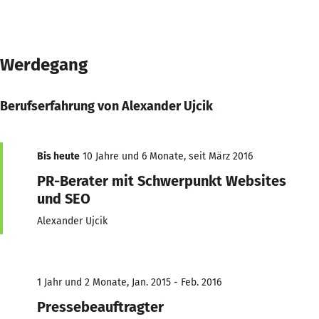
Werdegang
Berufserfahrung von Alexander Ujcik
Bis heute
10 Jahre und 6 Monate, seit März 2016
PR-Berater mit Schwerpunkt Websites
und SEO
Alexander Ujcik
1 Jahr und 2 Monate, Jan. 2015 - Feb. 2016
Pressebeauftragter