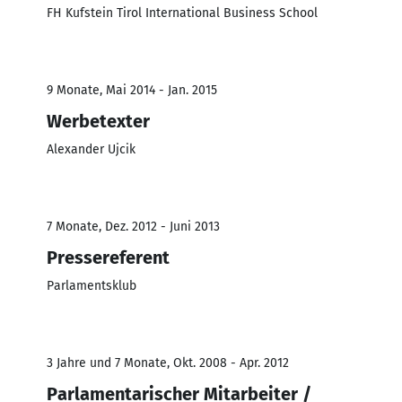
FH Kufstein Tirol International Business School
9 Monate, Mai 2014 - Jan. 2015
Werbetexter
Alexander Ujcik
7 Monate, Dez. 2012 - Juni 2013
Pressereferent
Parlamentsklub
3 Jahre und 7 Monate, Okt. 2008 - Apr. 2012
Parlamentarischer Mitarbeiter /