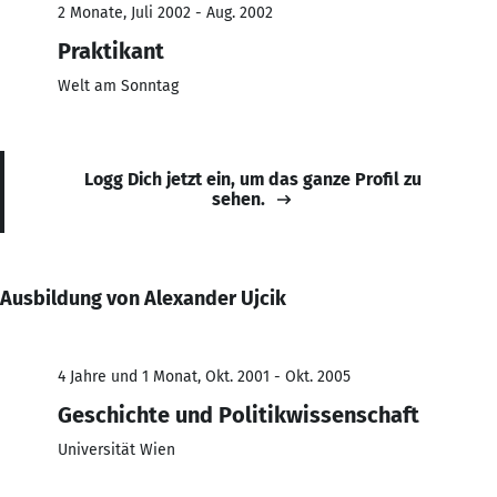
2 Monate, Juli 2002 - Aug. 2002
Praktikant
Welt am Sonntag
Logg Dich jetzt ein, um das ganze Profil zu
sehen.
Ausbildung von Alexander Ujcik
4 Jahre und 1 Monat, Okt. 2001 - Okt. 2005
Geschichte und Politikwissenschaft
Universität Wien