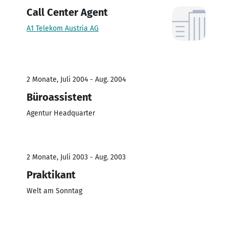
Call Center Agent
A1 Telekom Austria AG
2 Monate, Juli 2004 - Aug. 2004
Büroassistent
Agentur Headquarter
2 Monate, Juli 2003 - Aug. 2003
Praktikant
Welt am Sonntag