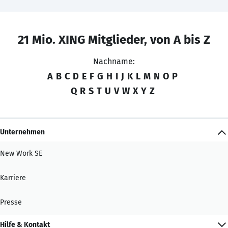
21 Mio. XING Mitglieder, von A bis Z
Nachname:
A
B
C
D
E
F
G
H
I
J
K
L
M
N
O
P
Q
R
S
T
U
V
W
X
Y
Z
Unternehmen
New Work SE
Karriere
Presse
Hilfe & Kontakt