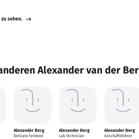
e zu sehen.
anderen Alexander van der Be
Alexander Berg
Alexander Berg
Alexander Berg
Delicato Feinkost
Lab Technician
Geschäftsführer