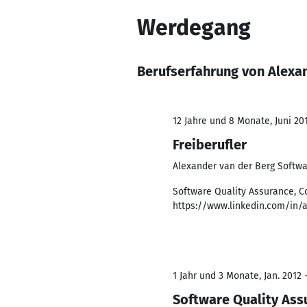
Werdegang
Berufserfahrung von Alexa
12 Jahre und 8 Monate, Juni 201
Freiberufler
Alexander van der Berg Softwa
Software Quality Assurance, Co
https://www.linkedin.com/in/
1 Jahr und 3 Monate, Jan. 2012 
Software Quality Ass