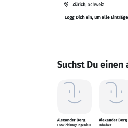
Zürich
, Schweiz
Logg Dich ein, um alle Einträg
Suchst Du einen 
Alexander Berg
Alexander Berg
Entwicklungsingenieu
Inhaber