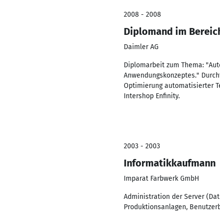
2008 - 2008
Diplomand im Bereic
Daimler AG
Diplomarbeit zum Thema: "Auto
Anwendungskonzeptes." Durchf
Optimierung automatisierter 
Intershop Enfinity.
2003 - 2003
Informatikkaufmann
Imparat Farbwerk GmbH
Administration der Server (Da
Produktionsanlagen, Benutzer