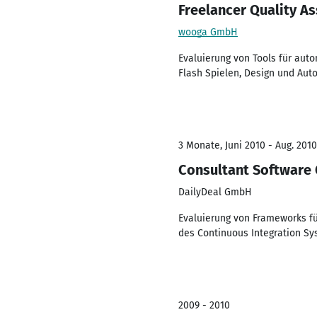
Freelancer Quality A
wooga GmbH
Evaluierung von Tools für aut
Flash Spielen, Design und Aut
3 Monate, Juni 2010 - Aug. 2010
Consultant Software 
DailyDeal GmbH
Evaluierung von Frameworks fü
des Continuous Integration Sy
2009 - 2010