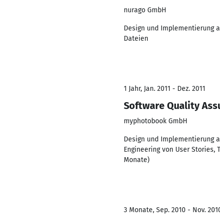
nurago GmbH
Design und Implementierung au
Dateien
1 Jahr, Jan. 2011 - Dez. 2011
Software Quality Ass
myphotobook GmbH
Design und Implementierung au
Engineering von User Stories,
Monate)
3 Monate, Sep. 2010 - Nov. 201