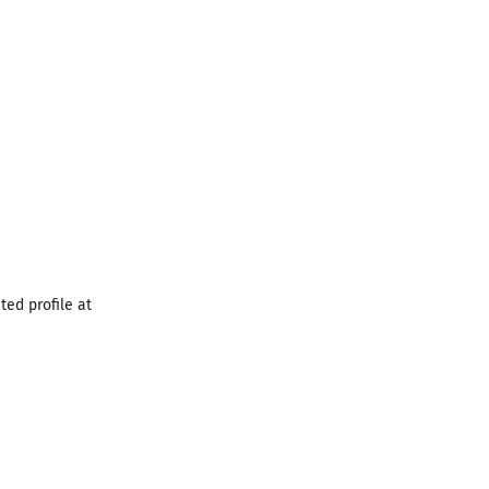
ted profile at