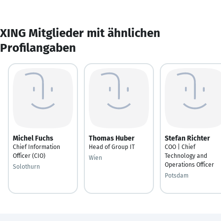
XING Mitglieder mit ähnlichen
Profilangaben
Michel Fuchs
Thomas Huber
Stefan Richter
Chief Information
Head of Group IT
COO | Chief
Officer (CIO)
Technology and
Wien
Operations Officer
Solothurn
Potsdam