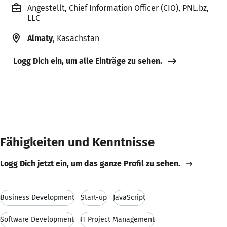
Angestellt, Chief Information Officer (CIO), PNL.bz,
LLC
Almaty
, Kasachstan
Logg Dich ein, um alle Einträge zu sehen.
Fähigkeiten und Kenntnisse
Logg Dich jetzt ein, um das ganze Profil zu sehen.
Business Development
Start-up
JavaScript
Software Development
IT Project Management