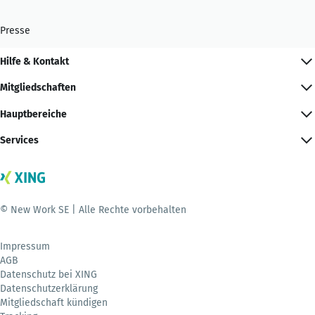
Presse
Hilfe & Kontakt
Mitgliedschaften
Hauptbereiche
Services
© New Work SE | Alle Rechte vorbehalten
Impressum
AGB
Datenschutz bei XING
Datenschutzerklärung
Mitgliedschaft kündigen