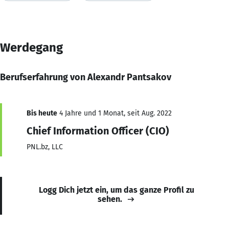
Werdegang
Berufserfahrung von Alexandr Pantsakov
Bis heute
4 Jahre und 1 Monat, seit Aug. 2022
Chief Information Officer (CIO)
PNL.bz, LLC
Logg Dich jetzt ein, um das ganze Profil zu
sehen.