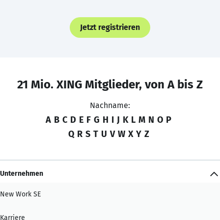
Jetzt registrieren
21 Mio. XING Mitglieder, von A bis Z
Nachname:
A
B
C
D
E
F
G
H
I
J
K
L
M
N
O
P
Q
R
S
T
U
V
W
X
Y
Z
Unternehmen
New Work SE
Karriere