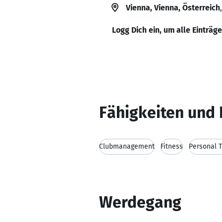
Vienna, Vienna, Österreich
Logg Dich ein, um alle Einträg
Fähigkeiten und 
Clubmanagement
Fitness
Personal T
Werdegang