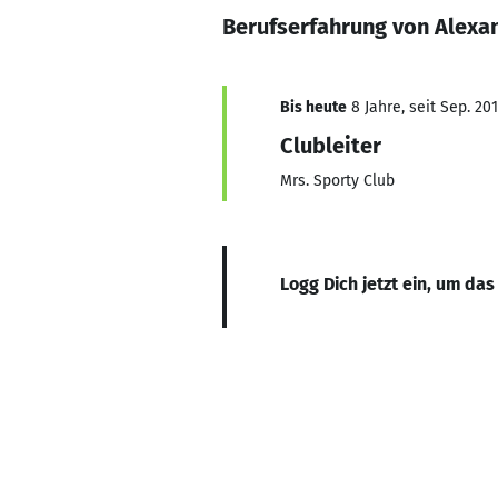
Berufserfahrung von Alexa
Bis heute
8 Jahre, seit Sep. 20
Clubleiter
Mrs. Sporty Club
Logg Dich jetzt ein, um das