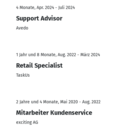
4 Monate, Apr. 2024 - Juli 2024
Support Advisor
Avedo
1 Jahr und 8 Monate, Aug. 2022 - März 2024
Retail Specialist
TaskUs
2 Jahre und 4 Monate, Mai 2020 - Aug. 2022
Mitarbeiter Kundenservice
exciting AG