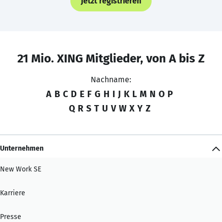
Jetzt registrieren
21 Mio. XING Mitglieder, von A bis Z
Nachname:
A
B
C
D
E
F
G
H
I
J
K
L
M
N
O
P
Q
R
S
T
U
V
W
X
Y
Z
Unternehmen
New Work SE
Karriere
Presse