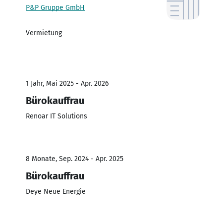
P&P Gruppe GmbH
Vermietung
1 Jahr, Mai 2025 - Apr. 2026
Bürokauffrau
Renoar IT Solutions
8 Monate, Sep. 2024 - Apr. 2025
Bürokauffrau
Deye Neue Energie