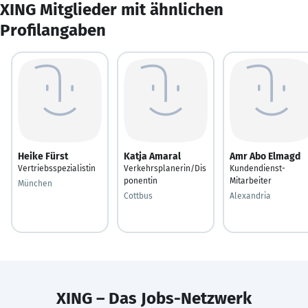
XING Mitglieder mit ähnlichen
Profilangaben
Heike Fürst
Katja Amaral
Amr Abo Elmagd
Vertriebsspezialistin
Verkehrsplanerin/Dis
Kundendienst-
ponentin
Mitarbeiter
München
Cottbus
Alexandria
XING – Das Jobs-Netzwerk