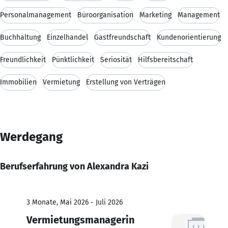
Personalmanagement
Büroorganisation
Marketing
Management
Buchhaltung
Einzelhandel
Gastfreundschaft
Kundenorientierung
Freundlichkeit
Pünktlichkeit
Seriosität
Hilfsbereitschaft
Immobilien
Vermietung
Erstellung von Verträgen
Werdegang
Berufserfahrung von Alexandra Kazi
3 Monate, Mai 2026 - Juli 2026
Vermietungsmanagerin