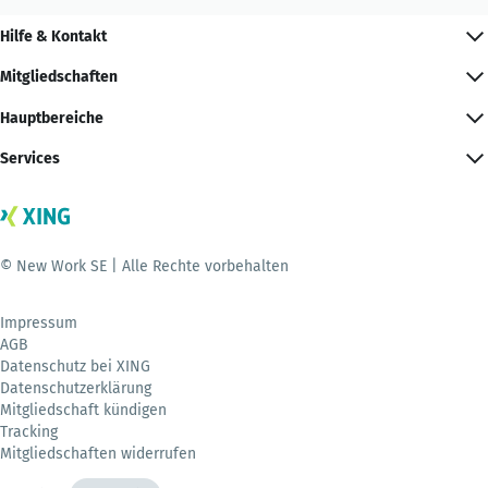
Hilfe & Kontakt
Mitgliedschaften
Hauptbereiche
Services
© New Work SE | Alle Rechte vorbehalten
Impressum
AGB
Datenschutz bei XING
Datenschutzerklärung
Mitgliedschaft kündigen
Tracking
Mitgliedschaften widerrufen