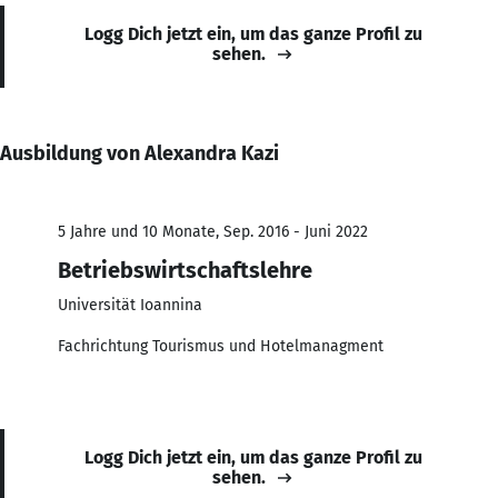
Logg Dich jetzt ein, um das ganze Profil zu
sehen.
Ausbildung von Alexandra Kazi
5 Jahre und 10 Monate, Sep. 2016 - Juni 2022
Betriebswirtschaftslehre
Universität Ioannina
Fachrichtung Tourismus und Hotelmanagment
Logg Dich jetzt ein, um das ganze Profil zu
sehen.