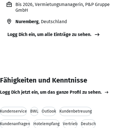
Bis 2026, Vermietungsmanagerin, P&P Gruppe
GmbH
Nuremberg
, Deutschland
Logg Dich ein, um alle Einträge zu sehen.
Fähigkeiten und Kenntnisse
Logg Dich jetzt ein, um das ganze Profil zu sehen.
Kundenservice
BWL
Outlook
Kundenbetreuung
Kundenanfragen
Hotelempfang
Vertrieb
Deutsch