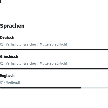
Sprachen
Deutsch
C2 (Verhandlungssicher / Muttersprachlich)
Griechisch
C2 (Verhandlungssicher / Muttersprachlich)
Englisch
C1 (Fließend)