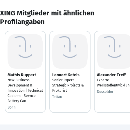
XING Mitglieder mit ähnlichen
Profilangaben
Mathis Ruppert
Lennert Ketels
Alexander Treff
New Business
Senior Expert
Experte
Development &
Strategic Projects &
Werkstoffentwicklun
Innovation | Technical
Prokurist
Düsseldorf
Customer Service
Tettau
Battery Can
Bonn