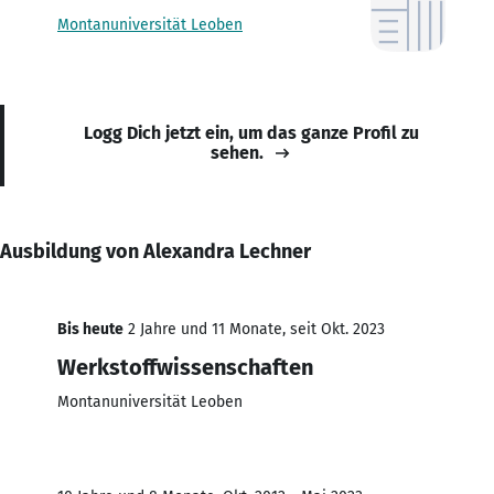
Montanuniversität Leoben
Logg Dich jetzt ein, um das ganze Profil zu
sehen.
Ausbildung von Alexandra Lechner
Bis heute
2 Jahre und 11 Monate, seit Okt. 2023
Werkstoffwissenschaften
Montanuniversität Leoben