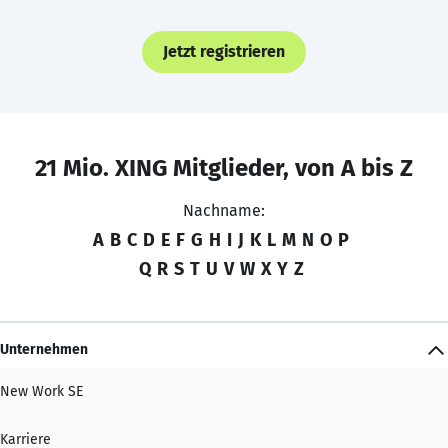
Jetzt registrieren
21 Mio. XING Mitglieder, von A bis Z
Nachname:
A
B
C
D
E
F
G
H
I
J
K
L
M
N
O
P
Q
R
S
T
U
V
W
X
Y
Z
Unternehmen
New Work SE
Karriere