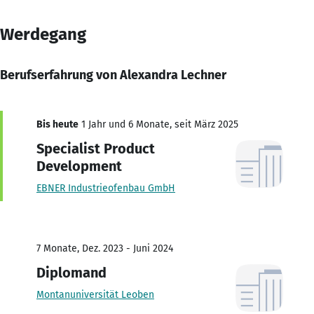
Werdegang
Berufserfahrung von Alexandra Lechner
Bis heute
1 Jahr und 6 Monate, seit März 2025
Specialist Product
Development
EBNER Industrieofenbau GmbH
7 Monate, Dez. 2023 - Juni 2024
Diplomand
Montanuniversität Leoben