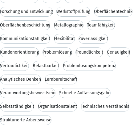
Forschung und Entwicklung
Werkstoffprüfung
Oberflächentechnik
Oberflächenbeschichtung
Metallographie
Teamfähigkeit
Kommunikationsfähigkeit
Flexibilität
Zuverlässigkeit
Kundenorientierung
Problemlösung
Freundlichkeit
Genauigkeit
Vertraulichkeit
Belastbarkeit
Problemlösungskompetenz
Analytisches Denken
Lernbereitschaft
Verantwortungsbewusstsein
Schnelle Auffassungsgabe
Selbstständigkeit
Organisationstalent
Technisches Verständnis
Strukturierte Arbeitsweise