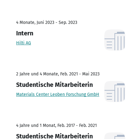
4 Monate, Juni 2023 - Sep. 2023
Intern
Hilti AG
2 Jahre und 4 Monate, Feb. 2021 - Mai 2023
Studentische Mitarbeiterin
Materials Center Leoben Forschung GmbH
4 Jahre und 1 Monat, Feb. 2017 - Feb. 2021
Studentische Mitarbeiterin