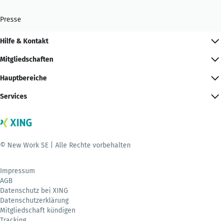
Presse
Hilfe & Kontakt
Mitgliedschaften
Hauptbereiche
Services
© New Work SE | Alle Rechte vorbehalten
Impressum
AGB
Datenschutz bei XING
Datenschutzerklärung
Mitgliedschaft kündigen
Tracking