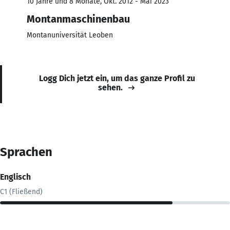
10 Jahre und 8 Monate, Okt. 2012 - Mai 2023
Montanmaschinenbau
Montanuniversität Leoben
Logg Dich jetzt ein, um das ganze Profil zu
sehen.
Sprachen
Englisch
C1 (Fließend)