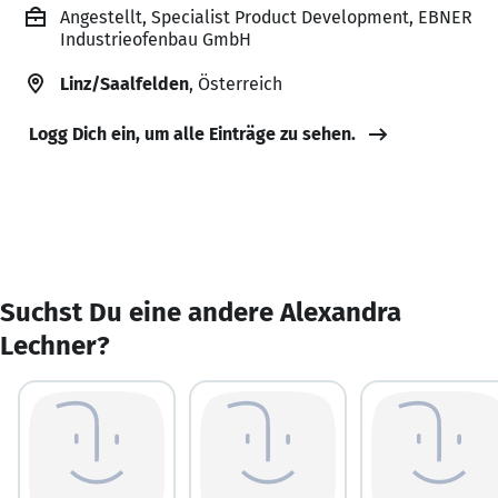
Angestellt, Specialist Product Development, EBNER
Industrieofenbau GmbH
Linz/Saalfelden
, Österreich
Logg Dich ein, um alle Einträge zu sehen.
Suchst Du eine andere Alexandra
Lechner?