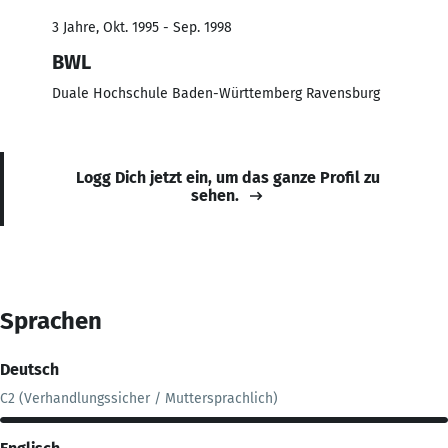
3 Jahre, Okt. 1995 - Sep. 1998
BWL
Duale Hochschule Baden-Württemberg Ravensburg
Logg Dich jetzt ein, um das ganze Profil zu
sehen.
Sprachen
Deutsch
C2 (Verhandlungssicher / Muttersprachlich)