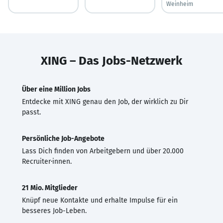
Weinheim
XING – Das Jobs-Netzwerk
Über eine Million Jobs
Entdecke mit XING genau den Job, der wirklich zu Dir
passt.
Persönliche Job-Angebote
Lass Dich finden von Arbeitgebern und über 20.000
Recruiter·innen.
21 Mio. Mitglieder
Knüpf neue Kontakte und erhalte Impulse für ein
besseres Job-Leben.