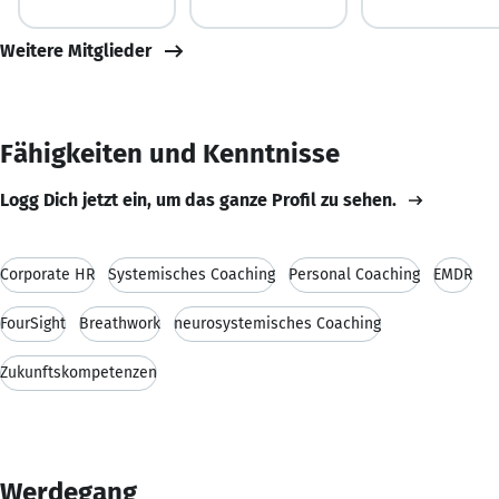
Weitere Mitglieder
Fähigkeiten und Kenntnisse
Logg Dich jetzt ein, um das ganze Profil zu sehen.
Corporate HR
Systemisches Coaching
Personal Coaching
EMDR
FourSight
Breathwork
neurosystemisches Coaching
Zukunftskompetenzen
Werdegang