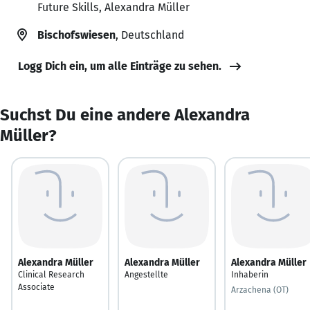
Future Skills, Alexandra Müller
Bischofswiesen
, Deutschland
Logg Dich ein, um alle Einträge zu sehen.
Suchst Du eine andere Alexandra
Müller?
Alexandra Müller
Alexandra Müller
Alexandra Müller
Clinical Research
Angestellte
Inhaberin
Associate
Arzachena (OT)