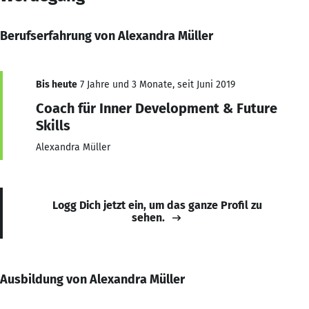
Berufserfahrung von Alexandra Müller
Bis heute
7 Jahre und 3 Monate, seit Juni 2019
Coach für Inner Development & Future
Skills
Alexandra Müller
Logg Dich jetzt ein, um das ganze Profil zu
sehen.
Ausbildung von Alexandra Müller