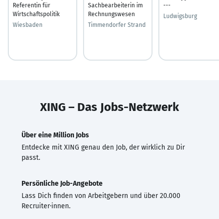
Referentin für
Sachbearbeiterin im
---
Wirtschaftspolitik
Rechnungswesen
Ludwigsburg
Wiesbaden
Timmendorfer Strand
XING – Das Jobs-Netzwerk
Über eine Million Jobs
Entdecke mit XING genau den Job, der wirklich zu Dir
passt.
Persönliche Job-Angebote
Lass Dich finden von Arbeitgebern und über 20.000
Recruiter·innen.