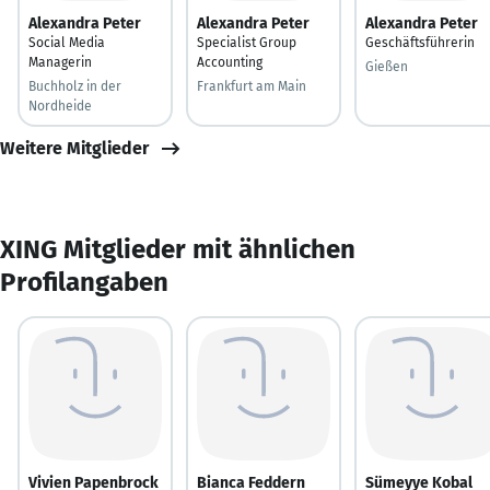
Alexandra Peter
Alexandra Peter
Alexandra Peter
Social Media
Specialist Group
Geschäftsführerin
Managerin
Accounting
Gießen
Buchholz in der
Frankfurt am Main
Nordheide
Weitere Mitglieder
XING Mitglieder mit ähnlichen
Profilangaben
Vivien Papenbrock
Bianca Feddern
Sümeyye Kobal