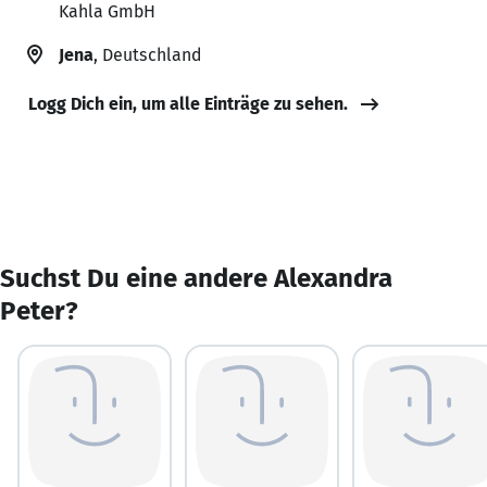
Kahla GmbH
Jena
, Deutschland
Logg Dich ein, um alle Einträge zu sehen.
Suchst Du eine andere Alexandra
Peter?