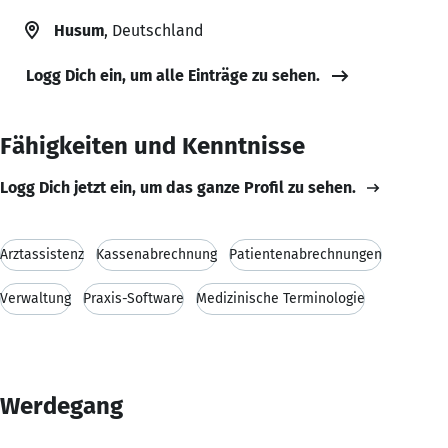
Husum
, Deutschland
Logg Dich ein, um alle Einträge zu sehen.
Fähigkeiten und Kenntnisse
Logg Dich jetzt ein, um das ganze Profil zu sehen.
Arztassistenz
Kassenabrechnung
Patientenabrechnungen
Verwaltung
Praxis-Software
Medizinische Terminologie
Werdegang