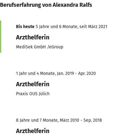
Berufserfahrung von Alexandra Ralfs
Bis heute
5 Jahre und 6 Monate, seit März 2021
Arzthelferin
MediSek GmbH /eGroup
1 Jahr und 4 Monate, Jan. 2019 - Apr. 2020
Arzthelferin
Praxis OUS Jülich
8 Jahre und 7 Monate, März 2010 - Sep. 2018
Arzthelferin