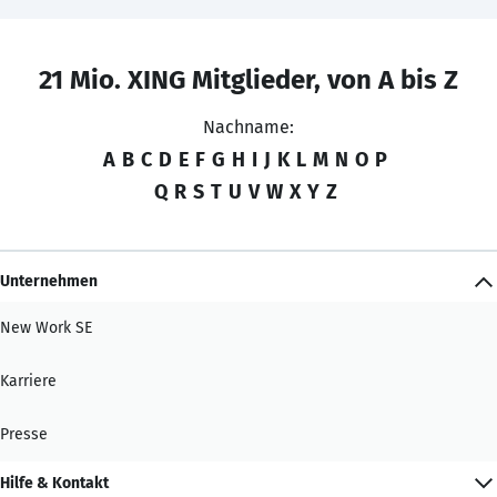
21 Mio. XING Mitglieder, von A bis Z
Nachname:
A
B
C
D
E
F
G
H
I
J
K
L
M
N
O
P
Q
R
S
T
U
V
W
X
Y
Z
Unternehmen
New Work SE
Karriere
Presse
Hilfe & Kontakt