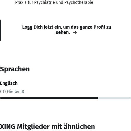
Praxis für Psychiatrie und Psychotherapie
Logg Dich jetzt ein, um das ganze Profil zu
sehen.
Sprachen
Englisch
C1 (Fließend)
XING Mitglieder mit ähnlichen