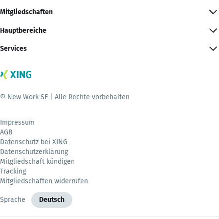
Mitgliedschaften
Hauptbereiche
Services
© New Work SE | Alle Rechte vorbehalten
Impressum
AGB
Datenschutz bei XING
Datenschutzerklärung
Mitgliedschaft kündigen
Tracking
Mitgliedschaften widerrufen
Sprache
Deutsch