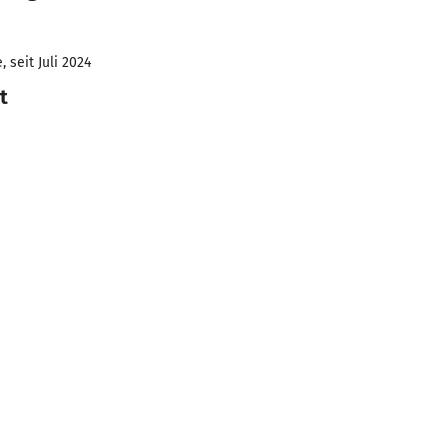
 seit Juli 2024
t