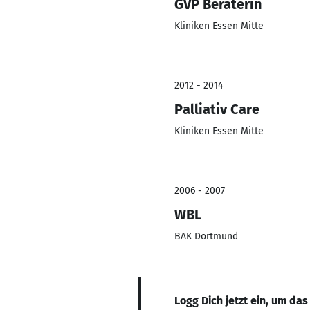
GVP Beraterin
Kliniken Essen Mitte
2012 - 2014
Palliativ Care
Kliniken Essen Mitte
2006 - 2007
WBL
BAK Dortmund
Logg Dich jetzt ein, um das