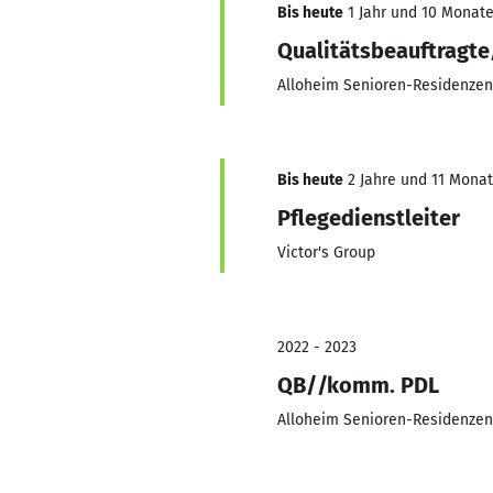
Bis heute
1 Jahr und 10 Monate,
Qualitätsbeauftragte
Alloheim Senioren-Residenzen
Bis heute
2 Jahre und 11 Monate
Pflegedienstleiter
Victor's Group
2022 - 2023
QB//komm. PDL
Alloheim Senioren-Residenzen