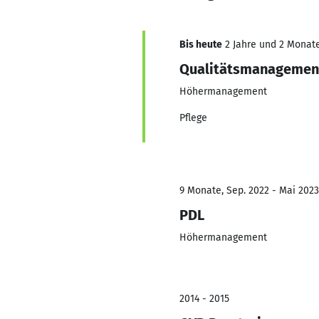
Bis heute
2 Jahre und 2 Monate,
Qualitätsmanagemen
Höhermanagement
Pflege
9 Monate, Sep. 2022 - Mai 2023
PDL
Höhermanagement
2014 - 2015