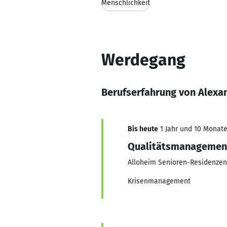
Menschlichkeit
Werdegang
Berufserfahrung von Alexa
Bis heute
1 Jahr und 10 Monate,
Qualitätsmanagemen
Alloheim Senioren-Residenzen
Krisenmanagement