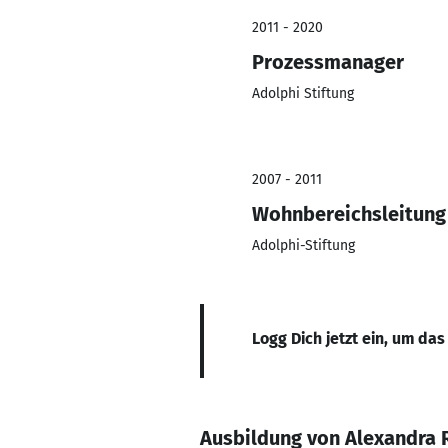
2011 - 2020
Prozessmanager
Adolphi Stiftung
2007 - 2011
Wohnbereichsleitung
Adolphi-Stiftung
Logg Dich jetzt ein, um das
Ausbildung von Alexandra 