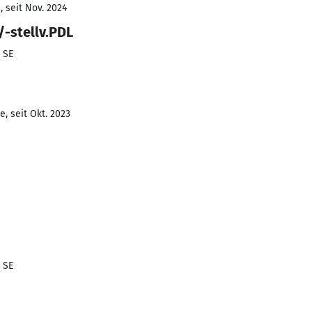
 seit Nov. 2024
/-stellv.PDL
 SE
, seit Okt. 2023
 SE