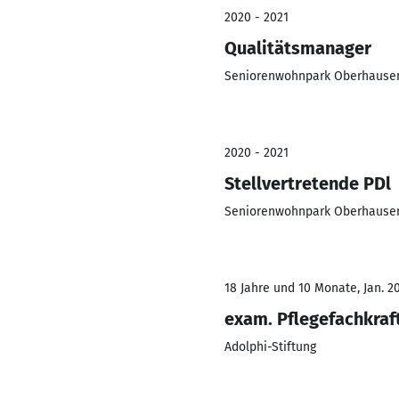
2020 - 2021
Qualitätsmanager
Seniorenwohnpark Oberhause
2020 - 2021
Stellvertretende PDl
Seniorenwohnpark Oberhause
18 Jahre und 10 Monate, Jan. 2
exam. Pflegefachkraf
Adolphi-Stiftung