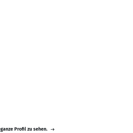
 ganze Profil zu sehen.