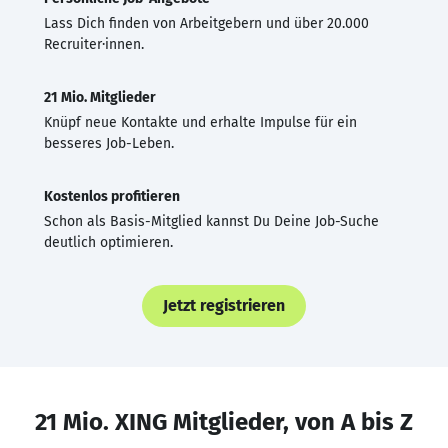
Lass Dich finden von Arbeitgebern und über 20.000
Recruiter·innen.
21 Mio. Mitglieder
Knüpf neue Kontakte und erhalte Impulse für ein
besseres Job-Leben.
Kostenlos profitieren
Schon als Basis-Mitglied kannst Du Deine Job-Suche
deutlich optimieren.
Jetzt registrieren
21 Mio. XING Mitglieder, von A bis Z