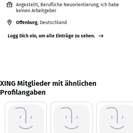
Angestellt, Berufliche Neuorientierung, Ich habe
keinen Arbeitgeber
Offenburg
, Deutschland
Logg Dich ein, um alle Einträge zu sehen.
XING Mitglieder mit ähnlichen
Profilangaben