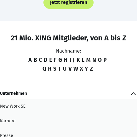
Jetzt registrieren
21 Mio. XING Mitglieder, von A bis Z
Nachname:
A
B
C
D
E
F
G
H
I
J
K
L
M
N
O
P
Q
R
S
T
U
V
W
X
Y
Z
Unternehmen
New Work SE
Karriere
Presse