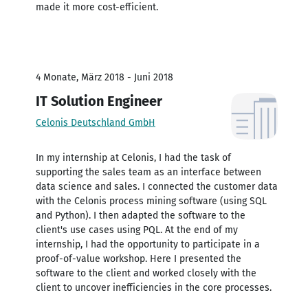
made it more cost-efficient.
4 Monate, März 2018 - Juni 2018
IT Solution Engineer
Celonis Deutschland GmbH
In my internship at Celonis, I had the task of
supporting the sales team as an interface between
data science and sales. I connected the customer data
with the Celonis process mining software (using SQL
and Python). I then adapted the software to the
client's use cases using PQL. At the end of my
internship, I had the opportunity to participate in a
proof-of-value workshop. Here I presented the
software to the client and worked closely with the
client to uncover inefficiencies in the core processes.