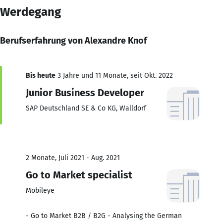
Werdegang
Berufserfahrung von Alexandre Knof
Bis heute
3 Jahre und 11 Monate, seit Okt. 2022
Junior Business Developer
SAP Deutschland SE & Co KG, Walldorf
2 Monate, Juli 2021 - Aug. 2021
Go to Market specialist
Mobileye
- Go to Market B2B / B2G - Analysing the German