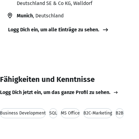
Deutschland SE & Co KG, Walldorf
Munich
, Deutschland
Logg Dich ein, um alle Einträge zu sehen.
Fähigkeiten und Kenntnisse
Logg Dich jetzt ein, um das ganze Profil zu sehen.
Business Development
SQL
MS Office
B2C-Marketing
B2B