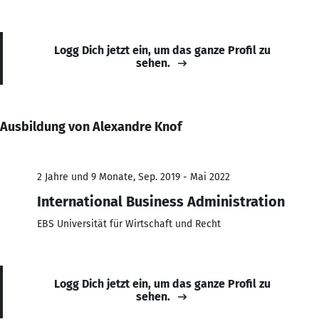
Logg Dich jetzt ein, um das ganze Profil zu
sehen.
Ausbildung von Alexandre Knof
2 Jahre und 9 Monate, Sep. 2019 - Mai 2022
International Business Administration
EBS Universität für Wirtschaft und Recht
Logg Dich jetzt ein, um das ganze Profil zu
sehen.