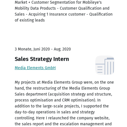
Market + Customer Segmentation for Mobileye's
Mobility Data Products - Customer Qualification and
Sales - Acquiring 1 Insurance customer - Qualification
of existing leads
3 Monate, Juni 2020 - Aug. 2020
Sales Strategy Intern
Media Elements GmbH
My projects at Media Elements Group were, on the one
hand, the restructuring of the Media Elements Group
Sales department (acquisition strategy and structure,
process optimisation and CRM optimisation). In
addition to the large-scale projects, I supported the
day-to-day operations in sales and strategy
controlling. Here I relaunched the company website,
the sales report and the escalation management and