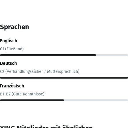
Sprachen
Englisch
C1 (Fließend)
Deutsch
C2 (Verhandlungssicher / Muttersprachlich)
Französisch
B1-B2 (Gute Kenntnisse)