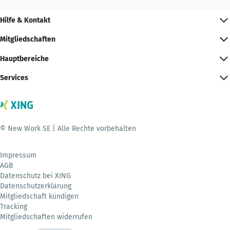
Hilfe & Kontakt
Mitgliedschaften
Hauptbereiche
Services
© New Work SE | Alle Rechte vorbehalten
Impressum
AGB
Datenschutz bei XING
Datenschutzerklärung
Mitgliedschaft kündigen
Tracking
Mitgliedschaften widerrufen