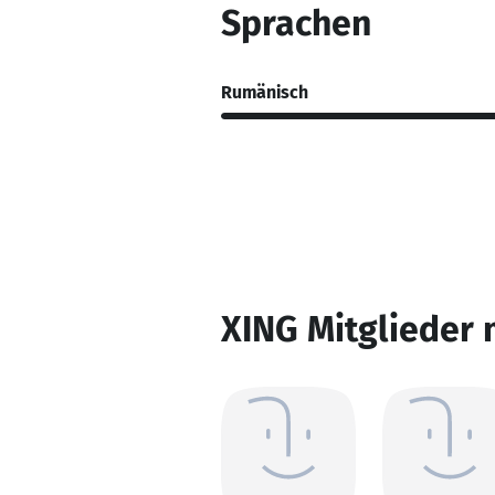
Sprachen
Rumänisch
XING Mitglieder 