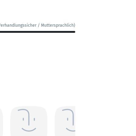
Verhandlungssicher / Muttersprachlich)