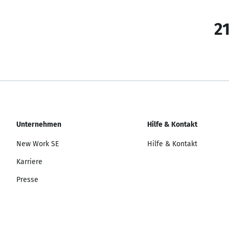
21
Unternehmen
Hilfe & Kontakt
New Work SE
Hilfe & Kontakt
Karriere
Presse