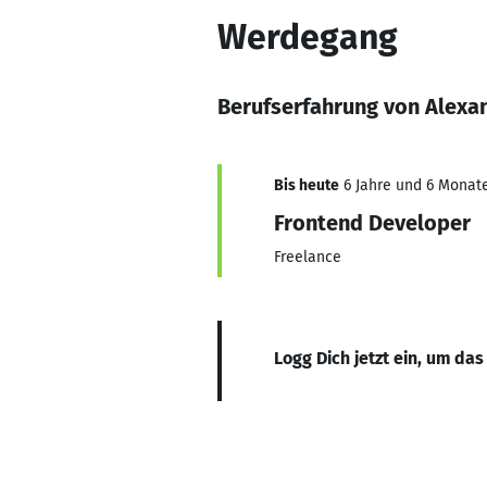
Werdegang
Berufserfahrung von Alexan
Bis heute
6 Jahre und 6 Monate
Frontend Developer
Freelance
Logg Dich jetzt ein, um das