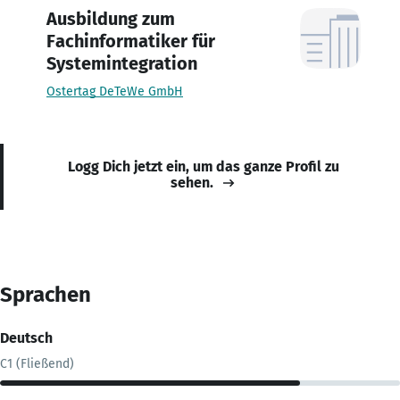
Ausbildung zum
Fachinformatiker für
Systemintegration
Ostertag DeTeWe GmbH
Logg Dich jetzt ein, um das ganze Profil zu
sehen.
Sprachen
Deutsch
C1 (Fließend)