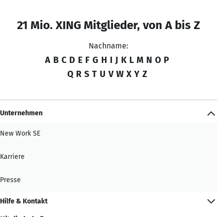
21 Mio. XING Mitglieder, von A bis Z
Nachname:
A
B
C
D
E
F
G
H
I
J
K
L
M
N
O
P
Q
R
S
T
U
V
W
X
Y
Z
Unternehmen
New Work SE
Karriere
Presse
Hilfe & Kontakt