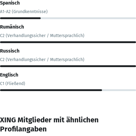
Spanisch
A1-A2 (Grundkenntnisse)
Rumänisch
C2 (Verhandlungssicher / Muttersprachlich)
Russisch
C2 (Verhandlungssicher / Muttersprachlich)
Englisch
C1 (Fließend)
XING Mitglieder mit ähnlichen
Profilangaben