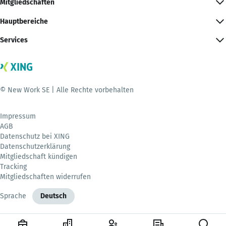
Mitgliedschaften
Hauptbereiche
Services
© New Work SE | Alle Rechte vorbehalten
Impressum
AGB
Datenschutz bei XING
Datenschutzerklärung
Mitgliedschaft kündigen
Tracking
Mitgliedschaften widerrufen
Sprache
Deutsch