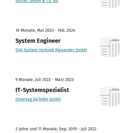
Invitec GmbH & Co. KG
10 Monate, Mai 2023 - Feb. 2024
System Engineer
SVA System Vertrieb Alexander GmbH
9 Monate, Juli 2022 - März 2023
IT-Systemspezialist
Ostertag DeTeWe GmbH
2 Jahre und 11 Monate, Sep. 2019 - Juli 2022