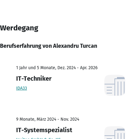
Werdegang
Berufserfahrung von Alexandru Turcan
1 Jahr und 5 Monate, Dez. 2024 - Apr. 2026
IT-Techniker
IDA33
9 Monate, März 2024 - Nov. 2024
IT-Systemspezialist