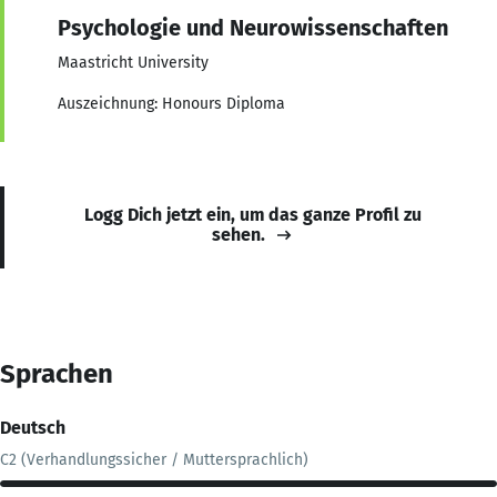
Psychologie und Neurowissenschaften
Maastricht University
Auszeichnung: Honours Diploma
Logg Dich jetzt ein, um das ganze Profil zu
sehen.
Sprachen
Deutsch
C2 (Verhandlungssicher / Muttersprachlich)