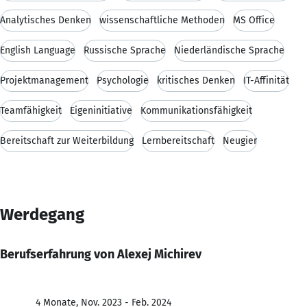
Analytisches Denken
wissenschaftliche Methoden
MS Office
English Language
Russische Sprache
Niederländische Sprache
Projektmanagement
Psychologie
kritisches Denken
IT-Affinität
Teamfähigkeit
Eigeninitiative
Kommunikationsfähigkeit
Bereitschaft zur Weiterbildung
Lernbereitschaft
Neugier
Werdegang
Berufserfahrung von Alexej Michirev
4 Monate, Nov. 2023 - Feb. 2024