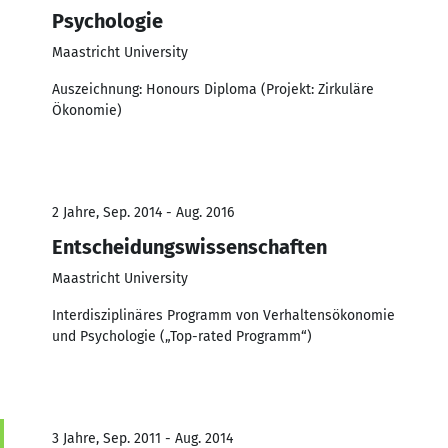
Psychologie
Maastricht University
Auszeichnung: Honours Diploma (Projekt: Zirkuläre
Ökonomie)
2 Jahre, Sep. 2014 - Aug. 2016
Entscheidungswissenschaften
Maastricht University
Interdisziplinäres Programm von Verhaltensökonomie
und Psychologie („Top-rated Programm“)
3 Jahre, Sep. 2011 - Aug. 2014