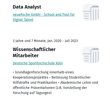
Data Analyst
neuefische GmbH - School and Pool for
Digital Talent
3 Jahre und 7 Monate, Jan. 2020 - Juli 2023
Wissenschaftlicher
Mitarbeiter
Deutsche Sporthochschule Köln
• Grundlagenforschung innerhalb eines
Kooperationsprojektes • Betreuung Studentischer
Hilfskräfte und Praktikanten • Akademische Lehre und
öffentliche Präsentationen (z.B. Vorstellung der
Forschung auf Tagungen)