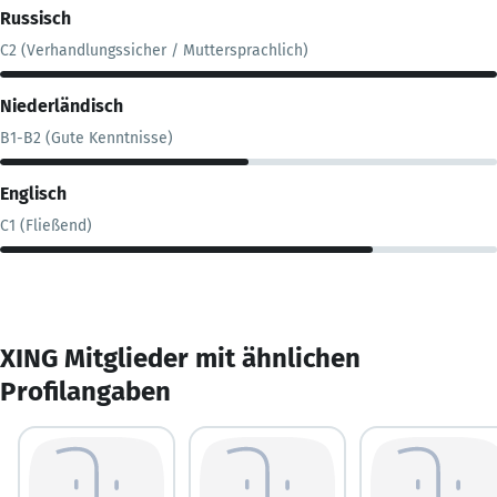
Russisch
C2 (Verhandlungssicher / Muttersprachlich)
Niederländisch
B1-B2 (Gute Kenntnisse)
Englisch
C1 (Fließend)
XING Mitglieder mit ähnlichen
Profilangaben