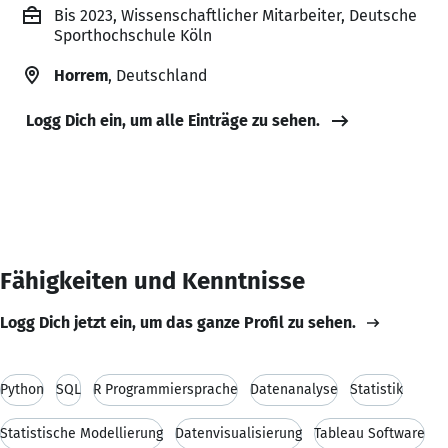
Bis 2023, Wissenschaftlicher Mitarbeiter, Deutsche
Sporthochschule Köln
Horrem
, Deutschland
Logg Dich ein, um alle Einträge zu sehen.
Fähigkeiten und Kenntnisse
Logg Dich jetzt ein, um das ganze Profil zu sehen.
Python
SQL
R Programmiersprache
Datenanalyse
Statistik
Statistische Modellierung
Datenvisualisierung
Tableau Software