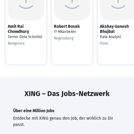
Amit Rai
Robert Bosek
Akshay Ganesh
Chowdhury
Bhujbal
IT-Mitarbeiter
Senior Data Scientist
Data Analyst
Regensburg
Bangalore
Pune
XING – Das Jobs-Netzwerk
Über eine Million Jobs
Entdecke mit XING genau den Job, der wirklich zu Dir
passt.