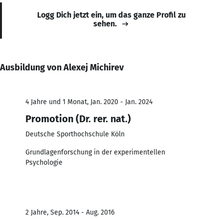
Logg Dich jetzt ein, um das ganze Profil zu
sehen.
Ausbildung von Alexej Michirev
4 Jahre und 1 Monat, Jan. 2020 - Jan. 2024
Promotion (Dr. rer. nat.)
Deutsche Sporthochschule Köln
Grundlagenforschung in der experimentellen
Psychologie
2 Jahre, Sep. 2014 - Aug. 2016