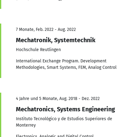
7 Monate, Feb. 2022 - Aug. 2022
Mechatronik, Systemtechnik
Hochschule Reutlingen
International Exchange Program. Development
Methodologies, Smart Systems, FEM, Analog Control
4 Jahre und 5 Monate, Aug. 2018 - Dez. 2022
Mechatronics, Systems Engineering
Instituto Tecnológico y de Estudios Superiores de
Monterrey
Electronics, Analogic and Digital Control,