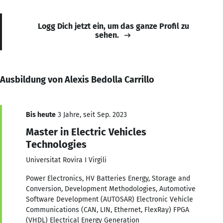
Logg Dich jetzt ein, um das ganze Profil zu
sehen.
Ausbildung von Alexis Bedolla Carrillo
Bis heute
3 Jahre, seit Sep. 2023
Master in Electric Vehicles
Technologies
Universitat Rovira I Virgili
Power Electronics, HV Batteries Energy, Storage and
Conversion, Development Methodologies, Automotive
Software Development (AUTOSAR) Electronic Vehicle
Communications (CAN, LIN, Ethernet, FlexRay) FPGA
(VHDL) Electrical Energy Generation