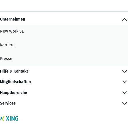
Unternehmen
New Work SE
Karriere
Presse
Hilfe & Kontakt
Mitgliedschaften
Hauptbereiche
Services