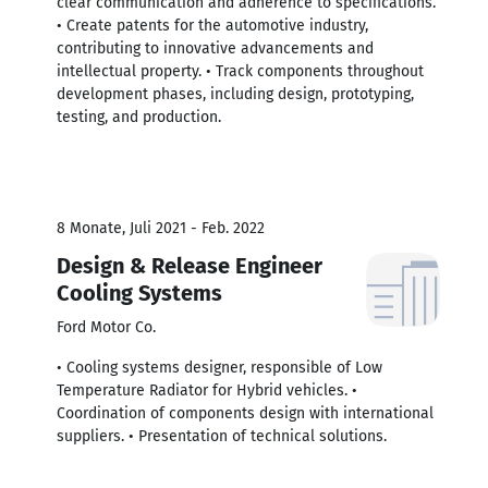
clear communication and adherence to specifications.
• Create patents for the automotive industry,
contributing to innovative advancements and
intellectual property. • Track components throughout
development phases, including design, prototyping,
testing, and production.
8 Monate, Juli 2021 - Feb. 2022
Design & Release Engineer
Cooling Systems
Ford Motor Co.
• Cooling systems designer, responsible of Low
Temperature Radiator for Hybrid vehicles. •
Coordination of components design with international
suppliers. • Presentation of technical solutions.