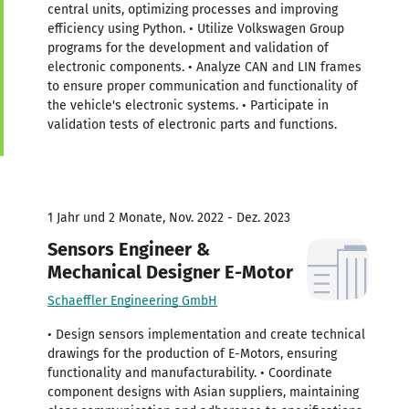
central units, optimizing processes and improving
efficiency using Python. • Utilize Volkswagen Group
programs for the development and validation of
electronic components. • Analyze CAN and LIN frames
to ensure proper communication and functionality of
the vehicle's electronic systems. • Participate in
validation tests of electronic parts and functions.
1 Jahr und 2 Monate, Nov. 2022 - Dez. 2023
Sensors Engineer &
Mechanical Designer E-Motor
Schaeffler Engineering GmbH
• Design sensors implementation and create technical
drawings for the production of E-Motors, ensuring
functionality and manufacturability. • Coordinate
component designs with Asian suppliers, maintaining