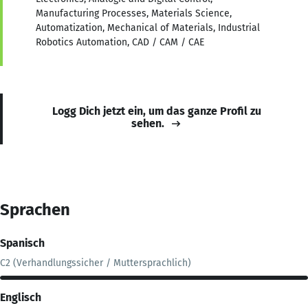
Manufacturing Processes, Materials Science,
Automatization, Mechanical of Materials, Industrial
Robotics Automation, CAD / CAM / CAE
Logg Dich jetzt ein, um das ganze Profil zu
sehen.
Sprachen
Spanisch
C2 (Verhandlungssicher / Muttersprachlich)
Englisch