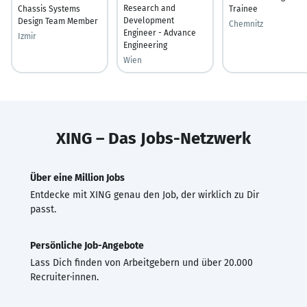
Research and
Chassis Systems
Trainee
Development
Design Team Member
Chemnitz
Engineer - Advance
Izmir
Engineering
Wien
XING – Das Jobs-Netzwerk
Über eine Million Jobs
Entdecke mit XING genau den Job, der wirklich zu Dir
passt.
Persönliche Job-Angebote
Lass Dich finden von Arbeitgebern und über 20.000
Recruiter·innen.