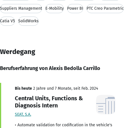
Suppliers Management
E-Mobility
Power BI
PTC Creo Parametric
Catia V5
SolidWorks
Werdegang
Berufserfahrung von Alexis Bedolla Carrillo
Bis heute
2 Jahre und 7 Monate, seit Feb. 2024
Central Units, Functions &
Diagnosis Intern
SEAT, S.A.
• Automate validation for codification in the vehicle's