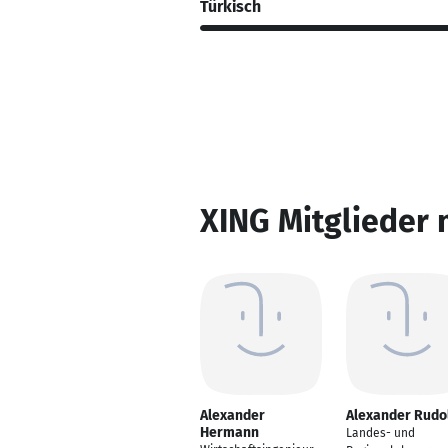
Türkisch
XING Mitglieder 
Alexander
Alexander Rudo
Hermann
Landes- und