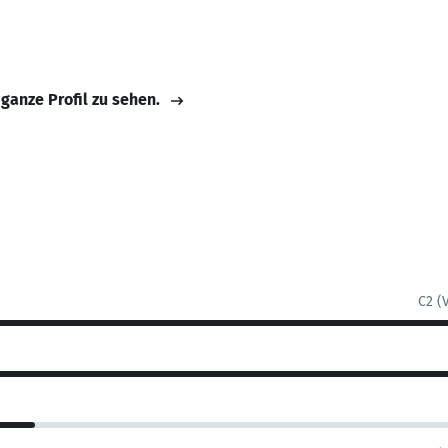
 ganze Profil zu sehen.
C2 (