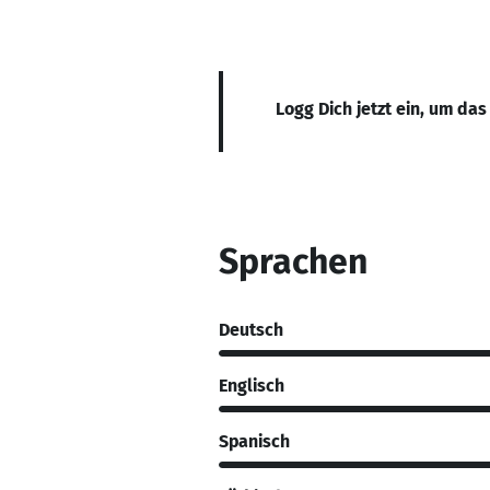
Logg Dich jetzt ein, um das
Sprachen
Deutsch
Englisch
Spanisch