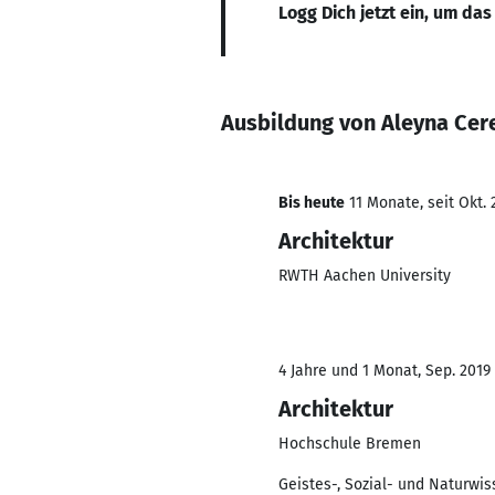
Logg Dich jetzt ein, um das
Ausbildung von Aleyna Cer
Bis heute
11 Monate, seit Okt. 
Architektur
RWTH Aachen University
4 Jahre und 1 Monat, Sep. 2019
Architektur
Hochschule Bremen
Geistes-, Sozial- und Naturwi