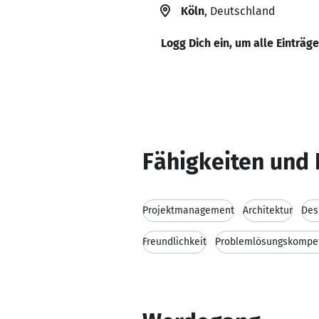
Köln
, Deutschland
Logg Dich ein, um alle Einträg
Fähigkeiten und 
Projektmanagement
Architektur
Des
Freundlichkeit
Problemlösungskompe