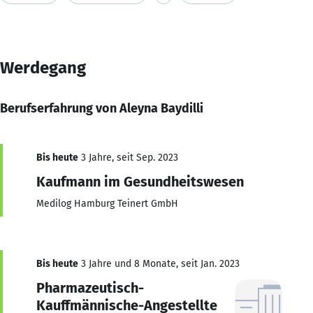
Werdegang
Berufserfahrung von Aleyna Baydilli
Bis heute
3 Jahre, seit Sep. 2023
Kaufmann im Gesundheitswesen
Medilog Hamburg Teinert GmbH
Bis heute
3 Jahre und 8 Monate, seit Jan. 2023
Pharmazeutisch-
Kauffmännische-Angestellte