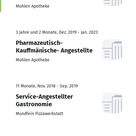
Mühlen Apotheke
3 Jahre und 2 Monate, Dez. 2019 - Jan. 2023
Pharmazeutisch-
Kauffmänische- Angestellte
Mühlen Apotheke
11 Monate, Nov. 2018 - Sep. 2019
Service-Angestellter
Gastronomie
Mundfein Pizzawerkstatt