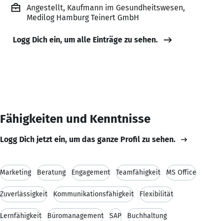
Angestellt, Kaufmann im Gesundheitswesen,
Medilog Hamburg Teinert GmbH
Logg Dich ein, um alle Einträge zu sehen.
Fähigkeiten und Kenntnisse
Logg Dich jetzt ein, um das ganze Profil zu sehen.
Marketing
Beratung
Engagement
Teamfähigkeit
MS Office
Zuverlässigkeit
Kommunikationsfähigkeit
Flexibilität
Lernfähigkeit
Büromanagement
SAP
Buchhaltung