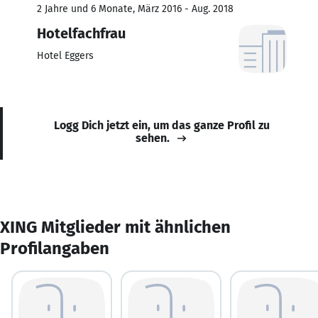
2 Jahre und 6 Monate, März 2016 - Aug. 2018
Hotelfachfrau
Hotel Eggers
Logg Dich jetzt ein, um das ganze Profil zu
sehen.
XING Mitglieder mit ähnlichen
Profilangaben