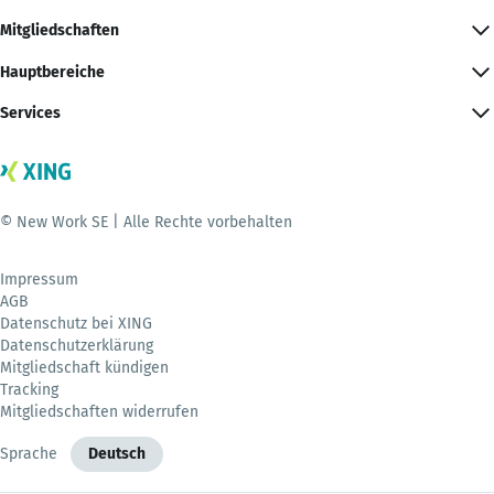
Mitgliedschaften
Hauptbereiche
Services
© New Work SE | Alle Rechte vorbehalten
Impressum
AGB
Datenschutz bei XING
Datenschutzerklärung
Mitgliedschaft kündigen
Tracking
Mitgliedschaften widerrufen
Sprache
Deutsch