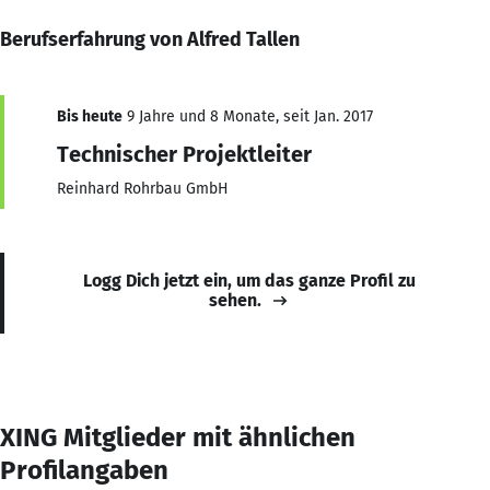
Berufserfahrung von Alfred Tallen
Bis heute
9 Jahre und 8 Monate, seit Jan. 2017
Technischer Projektleiter
Reinhard Rohrbau GmbH
Logg Dich jetzt ein, um das ganze Profil zu
sehen.
XING Mitglieder mit ähnlichen
Profilangaben