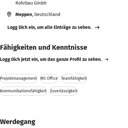
Rohrbau GmbH
Meppen
, Deutschland
Logg Dich ein, um alle Einträge zu sehen.
Fähigkeiten und Kenntnisse
Logg Dich jetzt ein, um das ganze Profil zu sehen.
Projektmanagement
MS Office
Teamfähigkeit
Kommunikationsfähigkeit
Zuverlässigkeit
Werdegang