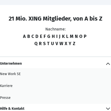
21 Mio. XING Mitglieder, von A bis Z
Nachname:
A
B
C
D
E
F
G
H
I
J
K
L
M
N
O
P
Q
R
S
T
U
V
W
X
Y
Z
Unternehmen
New Work SE
Karriere
Presse
Hilfe & Kontakt