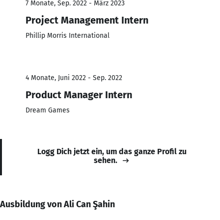
7 Monate, Sep. 2022 - März 2023
Project Management Intern
Phillip Morris International
4 Monate, Juni 2022 - Sep. 2022
Product Manager Intern
Dream Games
Logg Dich jetzt ein, um das ganze Profil zu
sehen.
Ausbildung von Ali Can Şahin