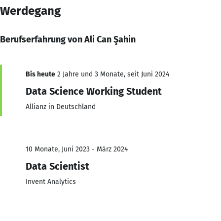
Werdegang
Berufserfahrung von Ali Can Şahin
Bis heute
2 Jahre und 3 Monate, seit Juni 2024
Data Science Working Student
Allianz in Deutschland
10 Monate, Juni 2023 - März 2024
Data Scientist
Invent Analytics