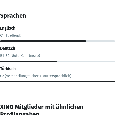
Sprachen
Englisch
C1 (Fließend)
Deutsch
B1-B2 (Gute Kenntnisse)
Türkisch
C2 (Verhandlungssicher / Muttersprachlich)
XING Mitglieder mit ähnlichen
Profilangaben