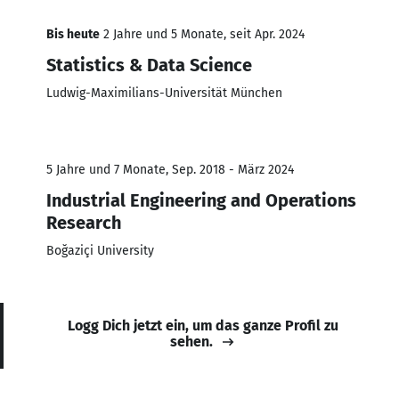
Bis heute
2 Jahre und 5 Monate, seit Apr. 2024
Statistics & Data Science
Ludwig-Maximilians-Universität München
5 Jahre und 7 Monate, Sep. 2018 - März 2024
Industrial Engineering and Operations
Research
Boğaziçi University
Logg Dich jetzt ein, um das ganze Profil zu
sehen.