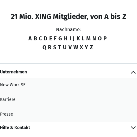
21 Mio. XING Mitglieder, von A bis Z
Nachname:
A
B
C
D
E
F
G
H
I
J
K
L
M
N
O
P
Q
R
S
T
U
V
W
X
Y
Z
Unternehmen
New Work SE
Karriere
Presse
Hilfe & Kontakt