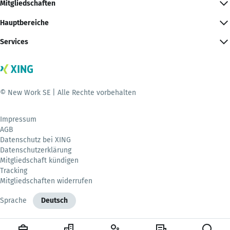
Mitgliedschaften
Hauptbereiche
Services
© New Work SE | Alle Rechte vorbehalten
Impressum
AGB
Datenschutz bei XING
Datenschutzerklärung
Mitgliedschaft kündigen
Tracking
Mitgliedschaften widerrufen
Sprache
Deutsch