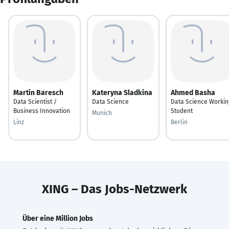
Martin Baresch
Kateryna Sladkina
Ahmed Basha
Data Scientist /
Data Science
Data Science Workin
Business Innovation
Student
Munich
Linz
Berlin
XING – Das Jobs-Netzwerk
Über eine Million Jobs