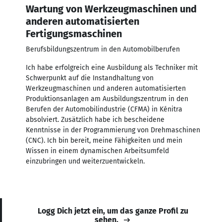
Wartung von Werkzeugmaschinen und
anderen automatisierten
Fertigungsmaschinen
Berufsbildungszentrum in den Automobilberufen
Ich habe erfolgreich eine Ausbildung als Techniker mit
Schwerpunkt auf die Instandhaltung von
Werkzeugmaschinen und anderen automatisierten
Produktionsanlagen am Ausbildungszentrum in den
Berufen der Automobilindustrie (CFMA) in Kénitra
absolviert. Zusätzlich habe ich bescheidene
Kenntnisse in der Programmierung von Drehmaschinen
(CNC). Ich bin bereit, meine Fähigkeiten und mein
Wissen in einem dynamischen Arbeitsumfeld
einzubringen und weiterzuentwickeln.
Logg Dich jetzt ein, um das ganze Profil zu
sehen.