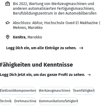
Bis 2022, Wartung von Werkzeugmaschinen und
anderen automatisierten Fertigungsmaschinen,
Berufsbildungszentrum in den Automobilberufen
Abschluss: Abitur, Hochschule Oued El Makhazine |
Meknes, Marokko
Kenitra
, Marokko
Logg Dich ein, um alle Einträge zu sehen.
Fähigkeiten und Kenntnisse
Logg Dich jetzt ein, um das ganze Profil zu sehen.
Elektronikkomponenten
Werkzeugmaschinen
Teamfähigkeit
Technik
Drehmaschine
Kommunikationsfähigkeit