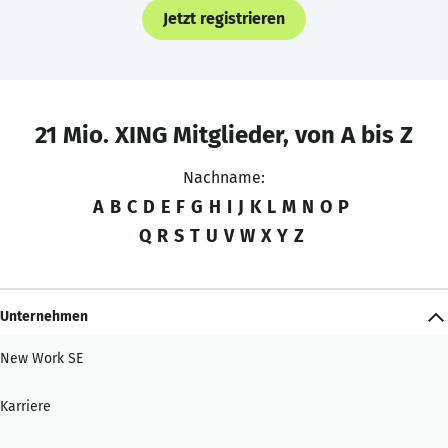
Jetzt registrieren
21 Mio. XING Mitglieder, von A bis Z
Nachname:
A
B
C
D
E
F
G
H
I
J
K
L
M
N
O
P
Q
R
S
T
U
V
W
X
Y
Z
Unternehmen
New Work SE
Karriere