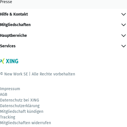
Presse
Hilfe & Kontakt
Mitgliedschaften
Hauptbereiche
Services
© New Work SE | Alle Rechte vorbehalten
Impressum
AGB
Datenschutz bei XING
Datenschutzerklärung
Mitgliedschaft kündigen
Tracking
Mitgliedschaften widerrufen