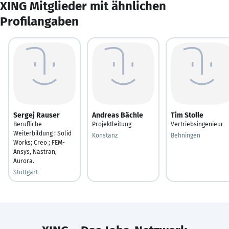
XING Mitglieder mit ähnlichen
Profilangaben
Sergej Rauser
Andreas Bächle
Tim Stolle
Berufliche
Projektleitung
Vertriebsingenieur
Weiterbildung : Solid
Konstanz
Behningen
Works; Creo ; FEM-
Ansys, Nastran,
Aurora.
Stuttgart