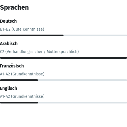
Sprachen
Deutsch
B1-B2 (Gute Kenntnisse)
Arabisch
C2 (Verhandlungssicher / Muttersprachlich)
Französisch
A1-A2 (Grundkenntnisse)
Englisch
A1-A2 (Grundkenntnisse)