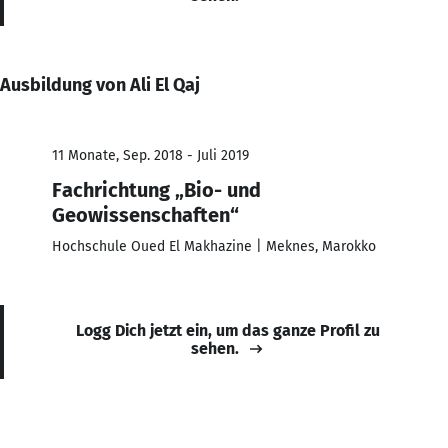
Ausbildung von Ali El Qaj
11 Monate, Sep. 2018 - Juli 2019
Fachrichtung „Bio- und
Geowissenschaften“
Hochschule Oued El Makhazine | Meknes, Marokko
Logg Dich jetzt ein, um das ganze Profil zu
sehen.