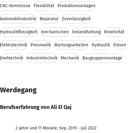
CNC-Kenntnisse
Flexibilität
Produktionsanlagen
Automobilindustrie
Reparatur
Zuverlässigkeit
Hydraulikflüssigkeit
mechanischen
Instandhaltung
Kreativität
Elektrotechnik
Pneumatik
Wartungsarbeiten
Hydraulik
Fräsen
Drehtechnik
Industrietechnik
Mechanik
Baugruppenmontage
Werdegang
Berufserfahrung von Ali El Qaj
2 Jahre und 11 Monate, Sep. 2019 - Juli 2022