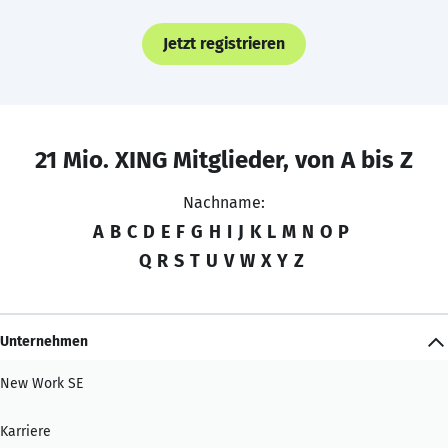
Jetzt registrieren
21 Mio. XING Mitglieder, von A bis Z
Nachname:
A
B
C
D
E
F
G
H
I
J
K
L
M
N
O
P
Q
R
S
T
U
V
W
X
Y
Z
Unternehmen
New Work SE
Karriere